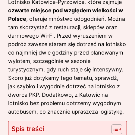
Lotnisko Katowice-Pyrzowice, które zajmuje
czwarte miejsce pod względem wielkości w
Polsce
, oferuje mnóstwo udogodnień. Można
tam skorzystać z restauracji, sklepów oraz
darmowego Wi-Fi. Przed wyruszeniem w
podróż zawsze staram się dotrzeć na lotnisko
co najmniej dwie godziny przed planowanym
wylotem, szczególnie w sezonie
turystycznym, gdy ruch staje się intensywny.
Skoro już dotykamy tego tematu, sprawdź,
jak szybko i wygodnie dotrzeć na lotnisko z
dworca PKP
. Dodatkowo, z Katowic na
lotnisko bez problemu dotrzemy wygodnym
autobusem, co znacznie upraszcza logistykę.
Spis treści