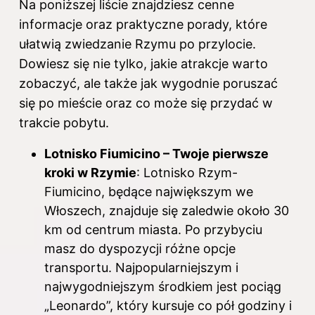
Na poniższej liście znajdziesz cenne
informacje oraz praktyczne porady, które
ułatwią zwiedzanie Rzymu po przylocie.
Dowiesz się nie tylko, jakie atrakcje warto
zobaczyć, ale także jak wygodnie poruszać
się po mieście oraz co może się przydać w
trakcie pobytu.
Lotnisko Fiumicino – Twoje pierwsze
kroki w Rzymie
: Lotnisko Rzym-
Fiumicino, będące największym we
Włoszech, znajduje się zaledwie około 30
km od centrum miasta. Po przybyciu
masz do dyspozycji różne opcje
transportu. Najpopularniejszym i
najwygodniejszym środkiem jest pociąg
„Leonardo”, który kursuje co pół godziny i