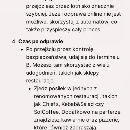
przejdziesz przez lotnisko znacznie
szybciej. Jeżeli odprawa online nie jest
możliwa, skorzystaj z automatów, co
także przyspieszy cały proces.
Czas po odprawie
Po przejściu przez kontrolę
bezpieczeństwa, udaj się do terminalu
B. Możesz tam skorzystać z wielu
udogodnień, takich jak sklepy i
restauracje.
Zjedz posiłek w jednych z
renomowanych restauracji, takich
jak Chief’s, Kebab&Salad czy
So!Coffee. Dodatkowo na parterze
znajdziesz kawiarnie oraz pizzerie,
które również zapraszają.