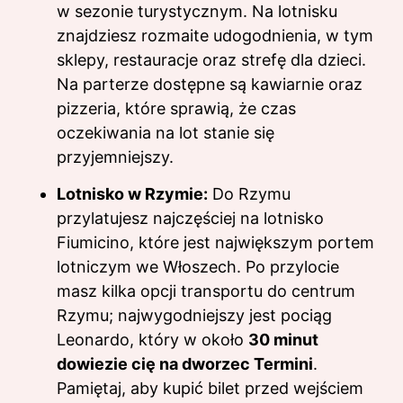
w sezonie turystycznym. Na lotnisku
znajdziesz rozmaite udogodnienia, w tym
sklepy, restauracje oraz strefę dla dzieci.
Na parterze dostępne są kawiarnie oraz
pizzeria, które sprawią, że czas
oczekiwania na lot stanie się
przyjemniejszy.
Lotnisko w Rzymie:
Do Rzymu
przylatujesz najczęściej na lotnisko
Fiumicino, które jest największym portem
lotniczym we Włoszech. Po przylocie
masz kilka opcji transportu do centrum
Rzymu; najwygodniejszy jest pociąg
Leonardo, który w około
30 minut
dowiezie cię na dworzec Termini
.
Pamiętaj, aby kupić bilet przed wejściem