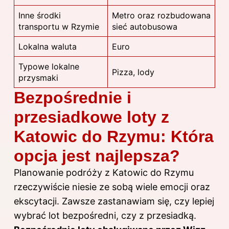
Inne środki
Metro oraz rozbudowana
transportu w Rzymie
sieć autobusowa
Lokalna waluta
Euro
Typowe lokalne
Pizza, lody
przysmaki
Bezpośrednie i
przesiadkowe loty z
Katowic do Rzymu: Która
opcja jest najlepsza?
Planowanie podróży z
Katowic do Rzymu
rzeczywiście niesie ze sobą wiele emocji oraz
ekscytacji. Zawsze zastanawiam się, czy lepiej
wybrać lot bezpośredni, czy z przesiadką.