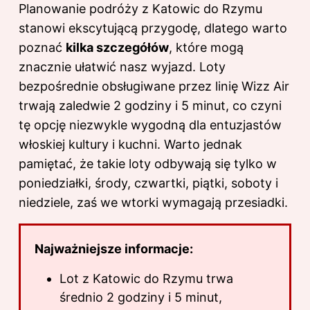
Planowanie podróży z Katowic do Rzymu
stanowi ekscytującą przygodę, dlatego warto
poznać
kilka szczegółów
, które mogą
znacznie ułatwić nasz wyjazd. Loty
bezpośrednie obsługiwane przez linię Wizz Air
trwają zaledwie 2 godziny i 5 minut, co czyni
tę opcję niezwykle wygodną dla entuzjastów
włoskiej kultury i kuchni. Warto jednak
pamiętać, że takie loty odbywają się tylko w
poniedziałki, środy, czwartki, piątki, soboty i
niedziele, zaś we wtorki wymagają przesiadki.
Najważniejsze informacje:
Lot z Katowic do Rzymu trwa
średnio 2 godziny i 5 minut,