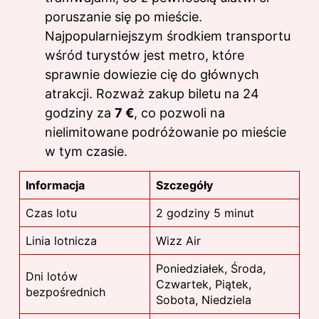
poruszanie się po mieście.
Najpopularniejszym środkiem transportu
wśród turystów jest metro, które
sprawnie dowiezie cię do głównych
atrakcji. Rozważ zakup biletu na 24
godziny za
7 €
, co pozwoli na
nielimitowane podróżowanie po mieście
w tym czasie.
Informacja
Szczegóły
Czas lotu
2 godziny 5 minut
Linia lotnicza
Wizz Air
Poniedziałek, Środa,
Dni lotów
Czwartek, Piątek,
bezpośrednich
Sobota, Niedziela