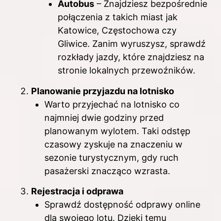
Autobus
– Znajdziesz bezpośrednie
połączenia z takich miast jak
Katowice, Częstochowa czy
Gliwice. Zanim wyruszysz, sprawdź
rozkłady jazdy, które znajdziesz na
stronie lokalnych przewoźników.
Planowanie przyjazdu na lotnisko
Warto przyjechać na lotnisko co
najmniej dwie godziny przed
planowanym wylotem. Taki odstęp
czasowy zyskuje na znaczeniu w
sezonie turystycznym, gdy ruch
pasażerski znacząco wzrasta.
Rejestracja i odprawa
Sprawdź dostępność odprawy online
dla swojego lotu. Dzięki temu