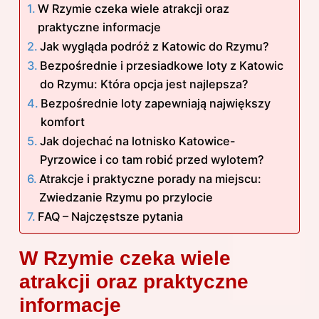
W Rzymie czeka wiele atrakcji oraz
praktyczne informacje
Jak wygląda podróż z Katowic do Rzymu?
Bezpośrednie i przesiadkowe loty z Katowic
do Rzymu: Która opcja jest najlepsza?
Bezpośrednie loty zapewniają największy
komfort
Jak dojechać na lotnisko Katowice-
Pyrzowice i co tam robić przed wylotem?
Atrakcje i praktyczne porady na miejscu:
Zwiedzanie Rzymu po przylocie
FAQ – Najczęstsze pytania
W Rzymie czeka wiele
atrakcji oraz praktyczne
informacje