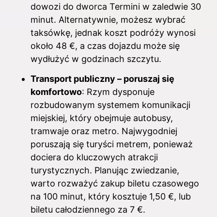
dowozi do dworca Termini w zaledwie 30
minut. Alternatywnie, możesz wybrać
taksówkę, jednak koszt podróży wynosi
około 48 €, a czas dojazdu może się
wydłużyć w godzinach szczytu.
Transport publiczny – poruszaj się
komfortowo
: Rzym dysponuje
rozbudowanym systemem komunikacji
miejskiej, który obejmuje autobusy,
tramwaje oraz metro. Najwygodniej
poruszają się turyści metrem, ponieważ
dociera do kluczowych atrakcji
turystycznych. Planując zwiedzanie,
warto rozważyć zakup biletu czasowego
na 100 minut, który kosztuje 1,50 €, lub
biletu całodziennego za 7 €.