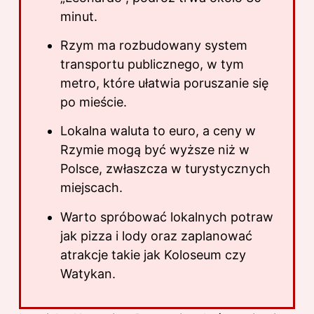
minut.
Rzym ma rozbudowany system
transportu publicznego, w tym
metro, które ułatwia poruszanie się
po mieście.
Lokalna waluta to euro, a ceny w
Rzymie mogą być wyższe niż w
Polsce, zwłaszcza w turystycznych
miejscach.
Warto spróbować lokalnych potraw
jak pizza i lody oraz zaplanować
atrakcje takie jak Koloseum czy
Watykan.