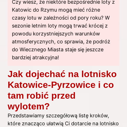
Czy wiesz, że niektóre bezpośrednie loty z
Katowic do Rzymu mogą mieć różne
czasy lotu w zależności od pory roku? W
sezonie letnim loty mogą trwać krócej z
powodu korzystniejszych warunków
atmosferycznych, co sprawia, że podróż
do Wiecznego Miasta staje się jeszcze
bardziej atrakcyjna!
Jak dojechać na lotnisko
Katowice-Pyrzowice i co
tam robić przed
wylotem?
Przedstawiamy szczegółową listę kroków,
które znacząco ułatwią Ci dotarcie na lotnisko