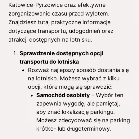
Katowice-Pyrzowice oraz efektywne
zorganizowanie czasu przed wylotem.
Znajdziesz tutaj praktyczne informacje
dotyczące transportu, udogodnień oraz
atrakcji dostępnych na lotnisku.
Sprawdzenie dostępnych opcji
transportu do lotniska
Rozważ najlepszy sposób dostania się
na lotnisko. Możesz wybrać z kilku
opcji, które mogą się sprawdzić:
Samochód osobisty
– Wybór ten
zapewnia wygodę, ale pamiętaj,
aby znać lokalizację parkingu.
Możesz zdecydować się na parking
krótko- lub długoterminowy.