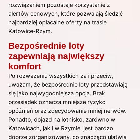
rozwiązaniem pozostaje korzystanie z
alertów cenowych, które pozwalają śledzić
najbardziej opłacalne oferty na trasie
Katowice-Rzym.
Bezpośrednie loty
zapewniają największy
komfort
Po rozważeniu wszystkich za i przeciw,
uważam, że bezpośrednie loty przedstawiają
się jako najwygodniejsza opcja. Brak
przesiadek oznacza mniejsze ryzyko
opóźnień oraz zdecydowanie mniej nerwów.
Ponadto, dojazd na lotnisko, zarówno w
Katowicach, jak i w Rzymie, jest bardzo
dobrze zorganizowany, co znacząco ułatwia