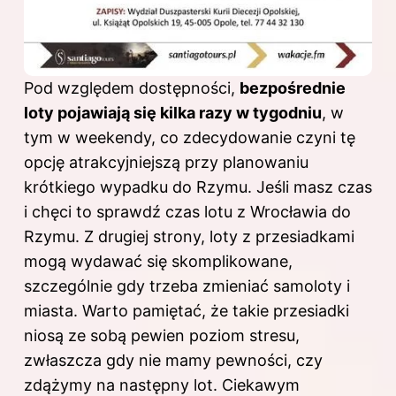
Pod względem dostępności,
bezpośrednie
loty pojawiają się kilka razy w tygodniu
, w
tym w weekendy, co zdecydowanie czyni tę
opcję atrakcyjniejszą przy planowaniu
krótkiego wypadku do Rzymu. Jeśli masz czas
i chęci to sprawdź
czas lotu z Wrocławia do
Rzymu
. Z drugiej strony, loty z przesiadkami
mogą wydawać się skomplikowane,
szczególnie gdy trzeba zmieniać samoloty i
miasta. Warto pamiętać, że takie przesiadki
niosą ze sobą pewien poziom stresu,
zwłaszcza gdy nie mamy pewności, czy
zdążymy na następny lot. Ciekawym