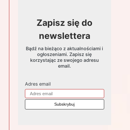
Zapisz się do
newslettera
Bądź na bieżąco z aktualnościami i
ogłoszeniami. Zapisz się
korzystając ze swojego adresu
email.
Adres email