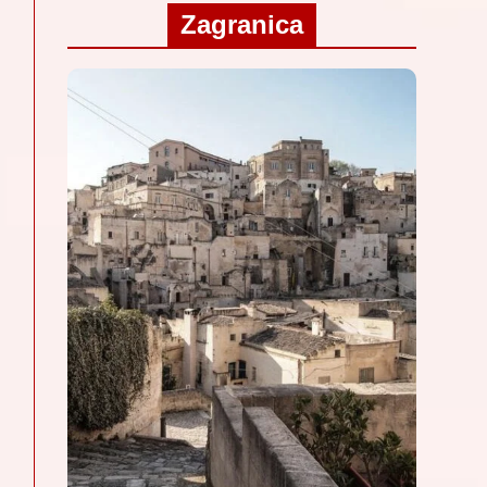
Zagranica