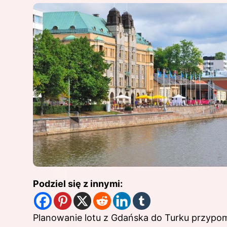
Podziel się z innymi:
Planowanie lotu z Gdańska do Turku przypomi