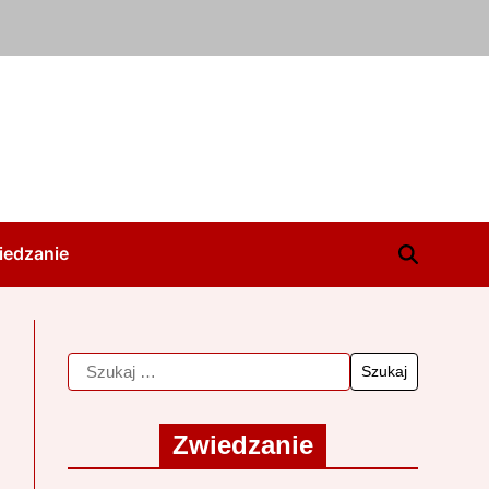
iedzanie
Zwiedzanie