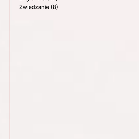
Zwiedzanie
(8)