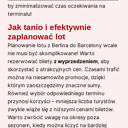
by zminimalizować czas oczekiwania na
terminalu!
Jak tanio i efektywnie
zaplanować lot
Planowanie lotu z Berlina do Barcelony wcale
nie musi być skomplikowane! Warto
rezerwować bilety
z wyprzedzeniem
, aby
skorzystać z atrakcyjnych cen. Czasami trafić
można na niesamowite promocje, dzięki
którym zaoszczędzimy znaczne sumy.
Również wybór odpowiedniego terminu
przynosi korzyści – mniejsza liczba turystów
zwykle wiąże się z niższymi cenami biletów.
Warto zwrócić uwagę na okresy poza
sezonem, kiedy można liczyć na bardziej