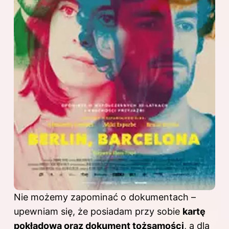
Nie możemy zapominać o dokumentach –
upewniam się, że posiadam przy sobie
kartę
pokładową oraz dokument tożsamości
, a dla