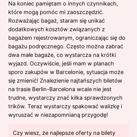
Na koniec pamiętam o innych czynnikach,
które mogą pomóc mi zaoszczędzić.
Rozważając bagaż, staram się unikać
dodatkowych kosztów związanych z
bagażem rejestrowanym, ograniczając się do
bagażu podręcznego. Często można zabrać
dwa małe bagaże, co wystarcza na krótki
wyjazd. Oczywiście, jeśli mam w planach
sporo zakupów w Barcelonie, sytuacja może
się zmienić! Znalezienie najtańszych biletów
na trasie Berlin-Barcelona wcale nie jest
trudne, wystarczy znać kilka sprawdzonych
trików. Teraz wystarczy spakować walizkę i
wyruszać w niezapomnianą przygodę!
Czy wiesz, że najlepsze oferty na bilety