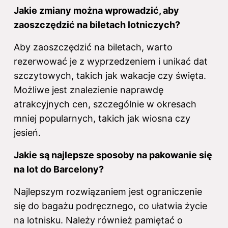
Jakie zmiany można wprowadzić, aby
zaoszczędzić na biletach lotniczych?
Aby zaoszczędzić na biletach, warto
rezerwować je z wyprzedzeniem i unikać dat
szczytowych, takich jak wakacje czy święta.
Możliwe jest znalezienie naprawdę
atrakcyjnych cen, szczególnie w okresach
mniej popularnych, takich jak wiosna czy
jesień.
Jakie są najlepsze sposoby na pakowanie się
na lot do Barcelony?
Najlepszym rozwiązaniem jest ograniczenie
się do bagażu podręcznego, co ułatwia życie
na lotnisku. Należy również pamiętać o