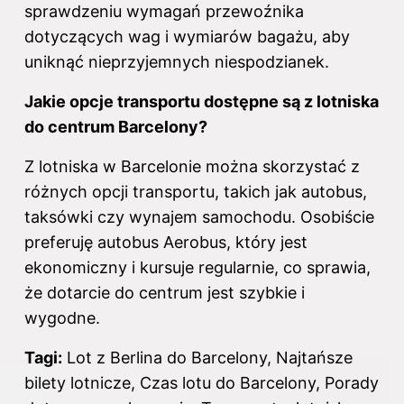
sprawdzeniu wymagań przewoźnika
dotyczących wag i wymiarów bagażu, aby
uniknąć nieprzyjemnych niespodzianek.
Jakie opcje transportu dostępne są z lotniska
do centrum Barcelony?
Z lotniska w Barcelonie można skorzystać z
różnych opcji transportu, takich jak autobus,
taksówki czy wynajem samochodu. Osobiście
preferuję autobus Aerobus, który jest
ekonomiczny i kursuje regularnie, co sprawia,
że dotarcie do centrum jest szybkie i
wygodne.
Tagi:
Lot z Berlina do Barcelony, Najtańsze
bilety lotnicze, Czas lotu do Barcelony, Porady