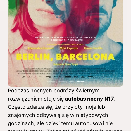
Podczas nocnych podróży świetnym
rozwiązaniem staje się
autobus nocny N17
.
Często zdarza się, że przyloty moje lub
znajomych odbywają się w nietypowych
godzinach, ale dzięki temu autobusowi nie