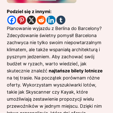
Podziel się z innymi:
Planowanie wyjazdu z Berlina do Barcelony?
Zdecydowanie świetny pomysł! Barcelona
zachwyca nie tylko swoim niepowtarzalnym
klimatem, ale także wspaniałą architekturą i
pysznym jedzeniem. Aby zachować swój
budżet w ryzach, warto wiedzieć, jak
skutecznie znaleźć
najtańsze bilety lotnicze
na tej trasie. Na początek porównam różne
oferty. Wykorzystam wyszukiwarki lotów,
takie jak Skyscanner czy Kayak, które
umożliwiają zestawienie propozycji wielu
przewoźników w jednym miejscu. Dzięki nim