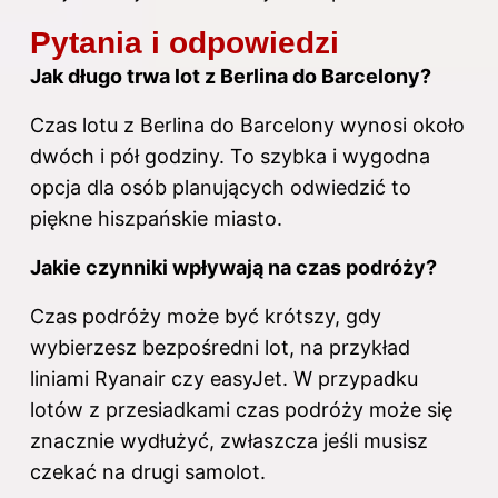
Pytania i odpowiedzi
Jak długo trwa lot z Berlina do Barcelony?
Czas lotu z Berlina do Barcelony wynosi około
dwóch i pół godziny. To szybka i wygodna
opcja dla osób planujących odwiedzić to
piękne hiszpańskie miasto.
Jakie czynniki wpływają na czas podróży?
Czas podróży może być krótszy, gdy
wybierzesz bezpośredni lot, na przykład
liniami Ryanair czy easyJet. W przypadku
lotów z przesiadkami czas podróży może się
znacznie wydłużyć, zwłaszcza jeśli musisz
czekać na drugi samolot.