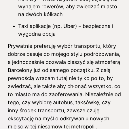
wynajem rowerów, aby zwiedzać miasto
na dwóch kółkach
Taxi aplikacje (np. Uber) – bezpieczna i
wygodna opcja
Prywatnie preferuję wybór transportu, który
dobrze pasuje do mojego stylu podróżowania,
a jednocześnie pozwala cieszyć się atmosferą
Barcelony już od samego początku. Z całą
pewnością wracam tutaj nie tylko po to, by
zwiedzać, ale także aby chłonąć wszystko, co
to miasto ma do zaoferowania. Niezależnie od
tego, czy wybiorę autobus, taksówkę, czy
inny środek transportu, zawsze czuję
ekscytację na myśl o odkrywaniu nowych
miejsc w tej niesamowitej metropolii.