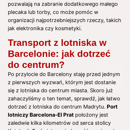
pozwalają na zabranie dodatkowego małego
plecaka lub torby, co może pomóc w
organizacji najpotrzebniejszych rzeczy, takich
jak elektronika czy kosmetyki.
Transport z lotniska w
Barcelonie: jak dotrzeć
do centrum?
Po przylocie do Barcelony staję przed jednym
z pierwszych wyzwań, którym jest dostanie
się z lotniska do centrum miasta. Skoro już
zahaczyliśmy o ten temat, sprawdź,
jak łatwo
dotrzeć z lotniska do centrum Madrytu
.
Port
lotniczy Barcelona-El Prat
położony jest
zaledwie kilka kilometrów od serca stolicy