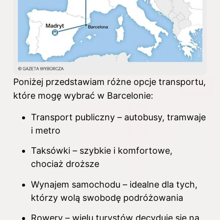
Poniżej przedstawiam różne opcje transportu,
które mogę wybrać w Barcelonie:
Transport publiczny – autobusy, tramwaje
i metro
Taksówki – szybkie i komfortowe,
chociaż droższe
Wynajem samochodu – idealne dla tych,
którzy wolą swobodę podróżowania
Rowery – wielu turystów decyduje się na