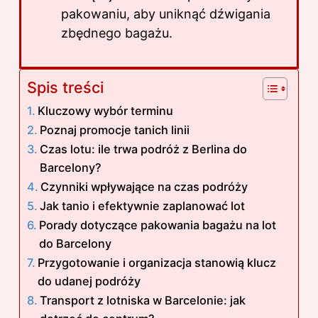
pakowaniu, aby uniknąć dźwigania
zbędnego bagażu.
Spis treści
Kluczowy wybór terminu
Poznaj promocje tanich linii
Czas lotu: ile trwa podróż z Berlina do
Barcelony?
Czynniki wpływające na czas podróży
Jak tanio i efektywnie zaplanować lot
Porady dotyczące pakowania bagażu na lot
do Barcelony
Przygotowanie i organizacja stanowią klucz
do udanej podróży
Transport z lotniska w Barcelonie: jak