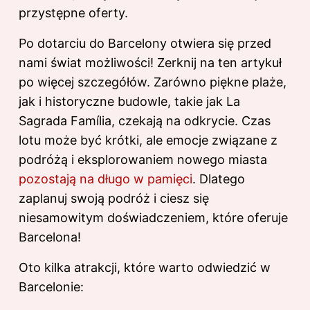
przystępne oferty.
Po dotarciu do Barcelony otwiera się przed
nami świat możliwości! Zerknij
na ten artykuł
po więcej szczegółów. Zarówno piękne plaże,
jak i historyczne budowle, takie jak La
Sagrada Família, czekają na odkrycie. Czas
lotu może być krótki, ale emocje związane z
podróżą i eksplorowaniem nowego miasta
pozostają na długo w pamięci
. Dlatego
zaplanuj swoją podróż i ciesz się
niesamowitym doświadczeniem, które oferuje
Barcelona!
Oto kilka atrakcji, które warto odwiedzić w
Barcelonie: