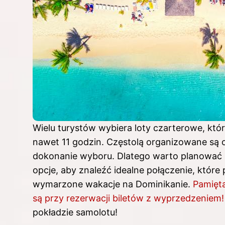
Wielu turystów wybiera loty czarterowe, któ
nawet 11 godzin. Częstolą organizowane są 
dokonanie wyboru. Dlatego warto planować
opcje, aby znaleźć idealne połączenie, które
wymarzone wakacje na Dominikanie.
Pamięta
są przy rezerwacji biletów z wyprzedzeniem!
pokładzie samolotu!