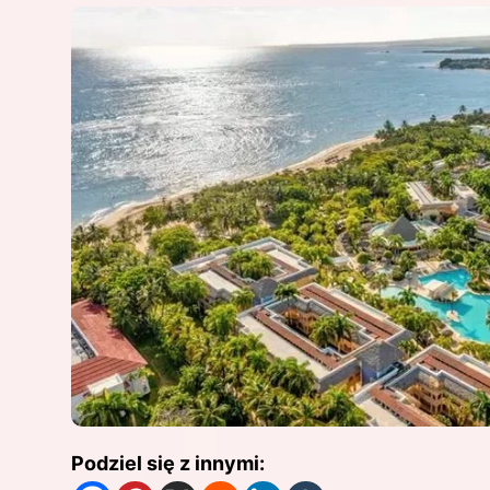
Podziel się z innymi: