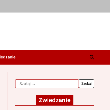
iedzanie
Zwiedzanie