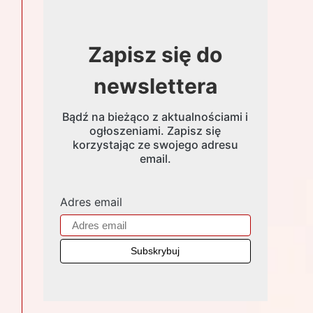
Zapisz się do
newslettera
Bądź na bieżąco z aktualnościami i
ogłoszeniami. Zapisz się
korzystając ze swojego adresu
email.
Adres email