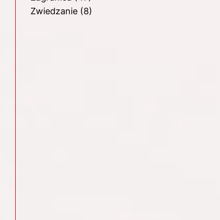
Zwiedzanie
(8)