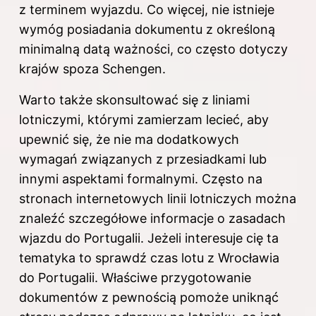
z terminem wyjazdu. Co więcej, nie istnieje
wymóg posiadania dokumentu z określoną
minimalną datą ważności, co często dotyczy
krajów spoza Schengen.
Warto także skonsultować się z liniami
lotniczymi, którymi zamierzam lecieć, aby
upewnić się, że nie ma dodatkowych
wymagań związanych z przesiadkami lub
innymi aspektami formalnymi. Często na
stronach internetowych linii lotniczych można
znaleźć szczegółowe informacje o zasadach
wjazdu do Portugalii. Jeżeli interesuje cię ta
tematyka to sprawdź
czas lotu z Wrocławia
do Portugalii
. Właściwe przygotowanie
dokumentów z pewnością pomoże uniknąć