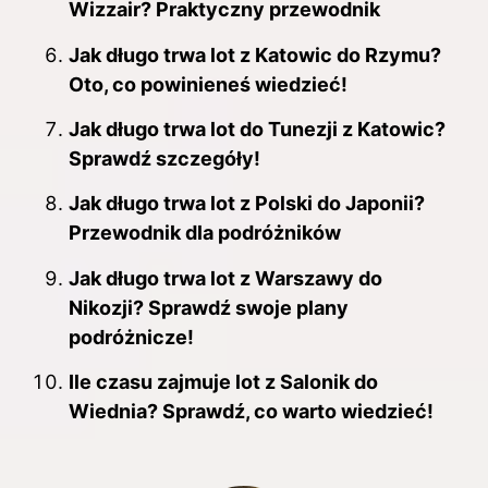
Wizzair? Praktyczny przewodnik
Jak długo trwa lot z Katowic do Rzymu?
Oto, co powinieneś wiedzieć!
Jak długo trwa lot do Tunezji z Katowic?
Sprawdź szczegóły!
Jak długo trwa lot z Polski do Japonii?
Przewodnik dla podróżników
Jak długo trwa lot z Warszawy do
Nikozji? Sprawdź swoje plany
podróżnicze!
Ile czasu zajmuje lot z Salonik do
Wiednia? Sprawdź, co warto wiedzieć!