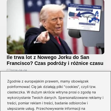
Ile trwa lot z Nowego Jorku do San
Francisco? Czas podróży i różnice czasu
2026-08-08
Zgodnie z europejskim prawem, mamy obowiązek
poinformować Cię jak działają pliki "cookies", czyli tzw.
ciasteczka. W dużym skrócie witryna prosi o zgodę na
wykorzystanie Twoich danych. Spersonalizowane reklamy i
treści, pomiar reklam i treści, badanie odbiorców i
ulepszanie usług. Przechowywanie informacji na