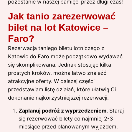
pozostanie w naszej pamięci przez długi czas!
Jak tanio zarezerwować
bilet na lot Katowice –
Faro?
Rezerwacja taniego biletu lotniczego z
Katowic do Faro może początkowo wydawać
się skomplikowana. Jednak stosując kilka
prostych kroków, można łatwo znaleźć
atrakcyjne oferty. W dalszej części
przedstawiam listę działań, które ułatwią Ci
dokonanie najkorzystniejszej rezerwacji.
Zaplanuj podróż z wyprzedzeniem.
Staraj
się rezerwować bilety co najmniej 2-3
miesiące przed planowanym wyjazdem.