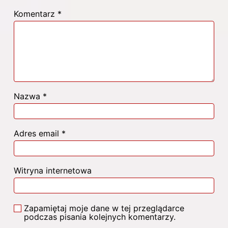
Komentarz
*
Nazwa
*
Adres email
*
Witryna internetowa
Zapamiętaj moje dane w tej przeglądarce
podczas pisania kolejnych komentarzy.