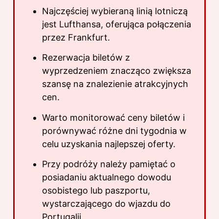
Najczęściej wybieraną linią lotniczą
jest Lufthansa, oferująca połączenia
przez Frankfurt.
Rezerwacja biletów z
wyprzedzeniem znacząco zwiększa
szansę na znalezienie atrakcyjnych
cen.
Warto monitorować ceny biletów i
porównywać różne dni tygodnia w
celu uzyskania najlepszej oferty.
Przy podróży należy pamiętać o
posiadaniu aktualnego dowodu
osobistego lub paszportu,
wystarczającego do wjazdu do
Portugalii.