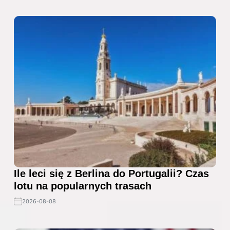
Ile leci się z Berlina do Portugalii? Czas
lotu na popularnych trasach
2026-08-08