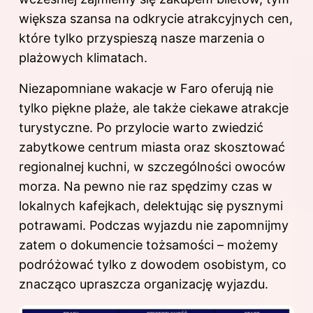
większa szansa na odkrycie atrakcyjnych cen,
które tylko przyspieszą nasze marzenia o
plażowych klimatach.
Niezapomniane wakacje w Faro oferują nie
tylko piękne plaże, ale także ciekawe atrakcje
turystyczne. Po przylocie warto zwiedzić
zabytkowe centrum miasta oraz skosztować
regionalnej kuchni, w szczególności owoców
morza. Na pewno nie raz spędzimy czas w
lokalnych kafejkach, delektując się pysznymi
potrawami. Podczas wyjazdu nie zapomnijmy
zatem o dokumencie tożsamości – możemy
podróżować tylko z dowodem osobistym, co
znacząco upraszcza organizację wyjazdu.