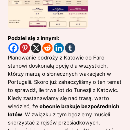
Podziel się z innymi:
Planowanie podróży z Katowic do Faro
stanowi doskonałą opcję dla wszystkich,
którzy marzą o słonecznych wakacjach w
Portugalii. Skoro już zahaczyliśmy o ten temat
to sprawdź,
ile trwa lot do Tunezji z Katowic
.
Kiedy zastanawiamy się nad trasą, warto
wiedzieć, że
obecnie brakuje bezpośrednich
lotów
. W związku z tym będziemy musieli
skorzystać z rejsów przesiadkowych.