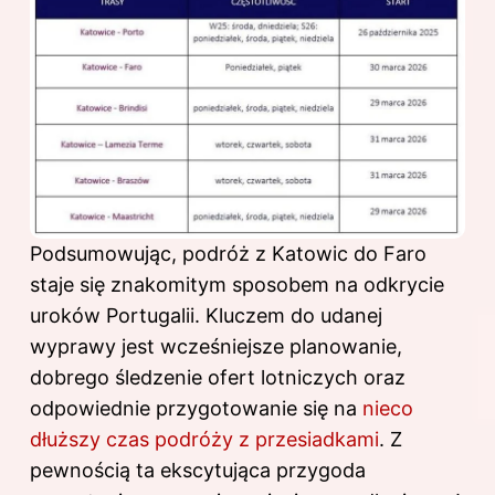
Podsumowując, podróż z Katowic do Faro
staje się znakomitym sposobem na odkrycie
uroków Portugalii. Kluczem do udanej
wyprawy jest wcześniejsze planowanie,
dobrego śledzenie ofert lotniczych oraz
odpowiednie przygotowanie się na
nieco
dłuższy czas podróży z przesiadkami
. Z
pewnością ta ekscytująca przygoda