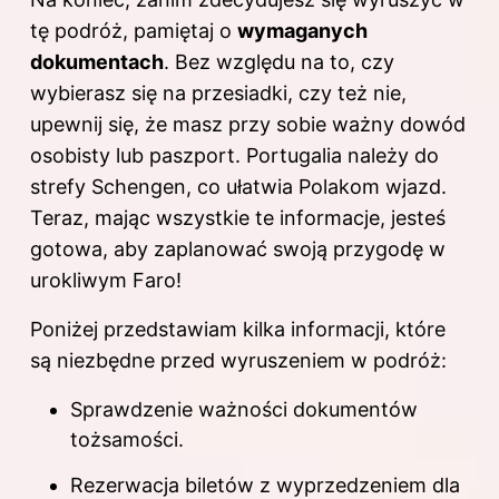
tę podróż, pamiętaj o
wymaganych
dokumentach
. Bez względu na to, czy
wybierasz się na przesiadki, czy też nie,
upewnij się, że masz przy sobie ważny dowód
osobisty lub paszport. Portugalia należy do
strefy Schengen, co ułatwia Polakom wjazd.
Teraz, mając wszystkie te informacje, jesteś
gotowa, aby zaplanować swoją przygodę w
urokliwym Faro!
Poniżej przedstawiam kilka informacji, które
są niezbędne przed wyruszeniem w podróż:
Sprawdzenie ważności dokumentów
tożsamości.
Rezerwacja biletów z wyprzedzeniem dla