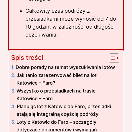
Całkowity czas podróży z
przesiadkami może wynosić od 7 do
10 godzin, w zależności od długości
oczekiwania.
Spis treści
Dobre porady na temat wyszukiwania lotów
Jak tanio zarezerwować bilet na lot
Katowice – Faro?
Wszystko o przesiadkach na trasie
Katowice – Faro
Planując lot z Katowic do Faro, przesiadki
stają się integralną częścią podróży
Loty z Katowic do Faro – szczegóły
dotyczące dokumentów i wymagań