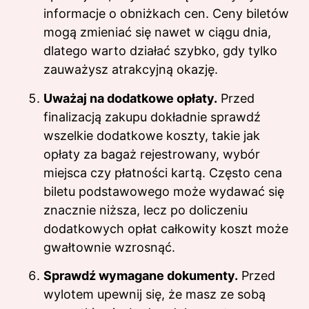
informacje o obniżkach cen. Ceny biletów
mogą zmieniać się nawet w ciągu dnia,
dlatego warto działać szybko, gdy tylko
zauważysz atrakcyjną okazję.
Uważaj na dodatkowe opłaty.
Przed
finalizacją zakupu dokładnie sprawdź
wszelkie dodatkowe koszty, takie jak
opłaty za bagaż rejestrowany, wybór
miejsca czy płatności kartą. Często cena
biletu podstawowego może wydawać się
znacznie niższa, lecz po doliczeniu
dodatkowych opłat całkowity koszt może
gwałtownie wzrosnąć.
Sprawdź wymagane dokumenty.
Przed
wylotem upewnij się, że masz ze sobą