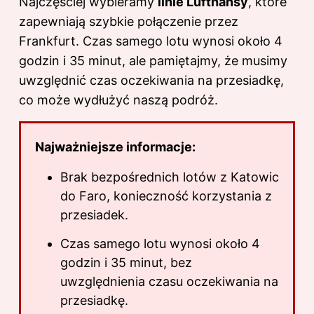
Najczęściej wybieramy
linie Lufthansy
, które
zapewniają szybkie połączenie przez
Frankfurt. Czas samego lotu wynosi około 4
godzin i 35 minut, ale pamiętajmy, że musimy
uwzględnić czas oczekiwania na przesiadkę,
co może wydłużyć naszą podróż.
Najważniejsze informacje:
Brak bezpośrednich lotów z Katowic
do Faro, konieczność korzystania z
przesiadek.
Czas samego lotu wynosi około 4
godzin i 35 minut, bez
uwzględnienia czasu oczekiwania na
przesiadkę.