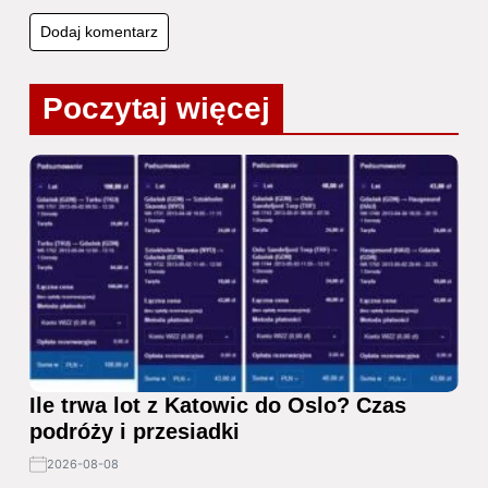
Poczytaj więcej
Ile trwa lot z Katowic do Oslo? Czas
podróży i przesiadki
2026-08-08