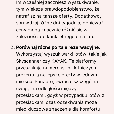
Im wcześniej zaczniesz wyszukiwanie,
tym większe prawdopodobieństwo, że
natrafisz na tańsze oferty. Dodatkowo,
sprawdzaj różne dni tygodnia, ponieważ
ceny mogą znacznie różnić się w
zależności od konkretnego dnia lotu.
Porównaj różne portale rezerwacyjne.
Wykorzystaj wyszukiwarki lotów, takie jak
Skyscanner czy KAYAK. Te platformy
przeszukują numerous linii lotniczych i
prezentują najlepsze oferty w jednym
miejscu. Ponadto, zwracaj szczególną
uwagę na odległości między
przesiadkami, gdyż w przypadku lotów z
przesiadkami czas oczekiwania może
mieć kluczowe znaczenie dla komfortu