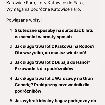
Katowice Faro, Loty Katowice do Faro,
Wymagania podróżne Katowice Faro.
Powiązane wpisy:
Skuteczne sposoby na sprzedaż biletu
na samolot w prosty sposób
Jak długo trwa lot z Krakowa na Rodos?
Oto wszystko, co musisz wiedzieć!
Jak długo trwa lot z Dubaju do Hanoi?
Przewodnik dla podróżników
Jak długo trwa lot z Warszawy na Gran
Canarię? Praktyczny przewodnik dla
podróżników
Jak wybrać idealny bagaż podręczny do