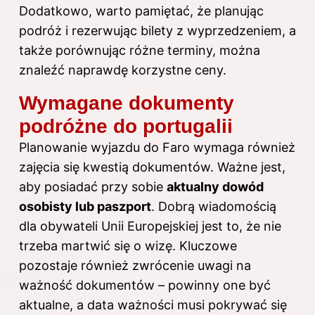
Dodatkowo, warto pamiętać, że planując
podróż i rezerwując bilety z wyprzedzeniem, a
także porównując różne terminy, można
znaleźć naprawdę korzystne ceny.
Wymagane dokumenty
podróżne do portugalii
Planowanie wyjazdu do Faro wymaga również
zajęcia się kwestią dokumentów. Ważne jest,
aby posiadać przy sobie
aktualny dowód
osobisty lub paszport
. Dobrą wiadomością
dla obywateli Unii Europejskiej jest to, że nie
trzeba martwić się o wizę. Kluczowe
pozostaje również zwrócenie uwagi na
ważność dokumentów – powinny one być
aktualne, a data ważności musi pokrywać się