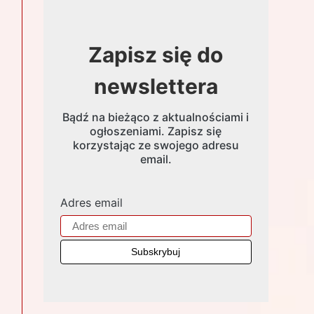
Zapisz się do
newslettera
Bądź na bieżąco z aktualnościami i
ogłoszeniami. Zapisz się
korzystając ze swojego adresu
email.
Adres email