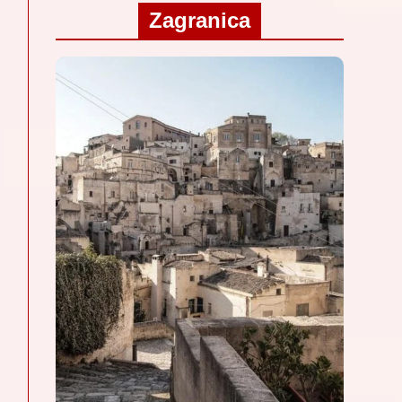
Zagranica