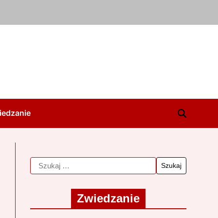
iedzanie
Zwiedzanie