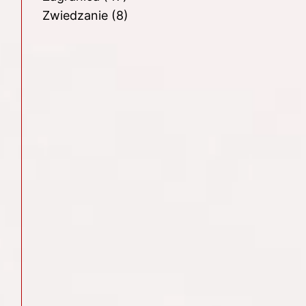
Zwiedzanie
(8)