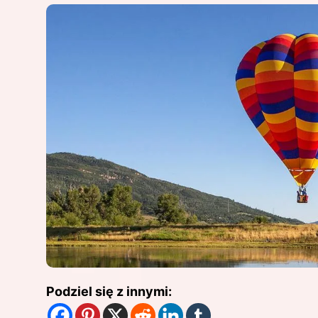
Podziel się z innymi: