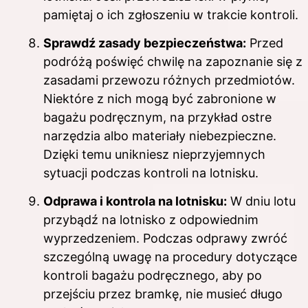
pamiętaj o ich zgłoszeniu w trakcie kontroli.
Sprawdź zasady bezpieczeństwa:
Przed
podróżą poświęć chwilę na zapoznanie się z
zasadami przewozu różnych przedmiotów.
Niektóre z nich mogą być zabronione w
bagażu podręcznym, na przykład ostre
narzędzia albo materiały niebezpieczne.
Dzięki temu unikniesz nieprzyjemnych
sytuacji podczas kontroli na lotnisku.
Odprawa i kontrola na lotnisku:
W dniu lotu
przybądź na lotnisko z odpowiednim
wyprzedzeniem. Podczas odprawy zwróć
szczególną uwagę na procedury dotyczące
kontroli bagażu podręcznego, aby po
przejściu przez bramkę, nie musieć długo