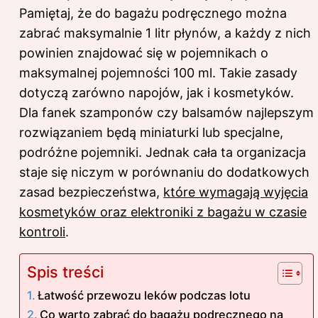
Pamiętaj, że do bagażu podręcznego można
zabrać maksymalnie 1 litr płynów, a każdy z nich
powinien znajdować się w pojemnikach o
maksymalnej pojemności 100 ml. Takie zasady
dotyczą zarówno napojów, jak i kosmetyków.
Dla fanek szamponów czy balsamów najlepszym
rozwiązaniem będą miniaturki lub specjalne,
podróżne pojemniki. Jednak cała ta organizacja
staje się niczym w porównaniu do dodatkowych
zasad bezpieczeństwa,
które wymagają wyjęcia
kosmetyków oraz elektroniki z bagażu w czasie
kontroli
.
Spis treści
Łatwość przewozu leków podczas lotu
Co warto zabrać do bagażu podręcznego na