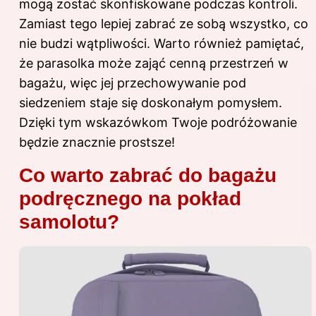
mogą zostać skonfiskowane podczas kontroli.
Zamiast tego lepiej zabrać ze sobą wszystko, co
nie budzi wątpliwości. Warto również pamiętać,
że parasolka może zająć cenną przestrzeń w
bagażu, więc jej przechowywanie pod
siedzeniem staje się doskonałym pomysłem.
Dzięki tym wskazówkom Twoje podróżowanie
będzie znacznie prostsze!
Co warto zabrać do bagażu
podręcznego na pokład
samolotu?