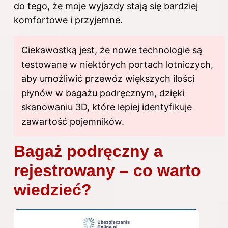
do tego, że moje wyjazdy stają się bardziej
komfortowe i przyjemne.
Ciekawostką jest, że nowe technologie są
testowane w niektórych portach lotniczych,
aby umożliwić przewóz większych ilości
płynów w bagażu podręcznym, dzięki
skanowaniu 3D, które lepiej identyfikuje
zawartość pojemników.
Bagaż podręczny a
rejestrowany – co warto
wiedzieć?