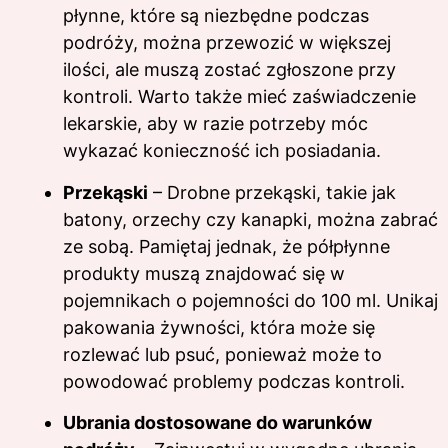
płynne, które są niezbędne podczas
podróży, można przewozić w większej
ilości, ale muszą zostać zgłoszone przy
kontroli. Warto także mieć zaświadczenie
lekarskie, aby w razie potrzeby móc
wykazać konieczność ich posiadania.
Przekąski
– Drobne przekąski, takie jak
batony, orzechy czy kanapki, można zabrać
ze sobą. Pamiętaj jednak, że półpłynne
produkty muszą znajdować się w
pojemnikach o pojemności do 100 ml. Unikaj
pakowania żywności, która może się
rozlewać lub psuć, ponieważ może to
powodować problemy podczas kontroli.
Ubrania dostosowane do warunków