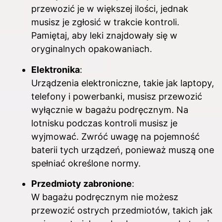
przewozić je w większej ilości, jednak
musisz je zgłosić w trakcie kontroli.
Pamiętaj, aby leki znajdowały się w
oryginalnych opakowaniach.
Elektronika
:
Urządzenia elektroniczne, takie jak laptopy,
telefony i powerbanki, musisz przewozić
wyłącznie w bagażu podręcznym. Na
lotnisku podczas kontroli musisz je
wyjmować. Zwróć uwagę na pojemność
baterii tych urządzeń, ponieważ muszą one
spełniać określone normy.
Przedmioty zabronione
:
W bagażu podręcznym nie możesz
przewozić ostrych przedmiotów, takich jak