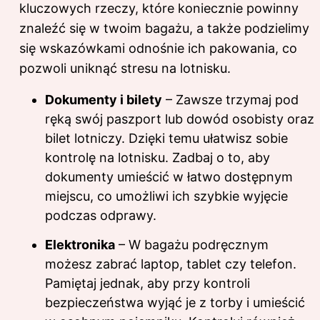
kluczowych rzeczy, które koniecznie powinny
znaleźć się w twoim bagażu, a także podzielimy
się wskazówkami odnośnie ich pakowania, co
pozwoli uniknąć stresu na lotnisku.
Dokumenty i bilety
– Zawsze trzymaj pod
ręką swój paszport lub dowód osobisty oraz
bilet lotniczy. Dzięki temu ułatwisz sobie
kontrolę na lotnisku. Zadbaj o to, aby
dokumenty umieścić w łatwo dostępnym
miejscu, co umożliwi ich szybkie wyjęcie
podczas odprawy.
Elektronika
– W bagażu podręcznym
możesz zabrać laptop, tablet czy telefon.
Pamiętaj jednak, aby przy kontroli
bezpieczeństwa wyjąć je z torby i umieścić