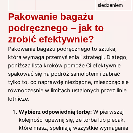
siedzeniem
Pakowanie bagażu
podręcznego – jak to
zrobić efektywnie?
Pakowanie bagażu podręcznego to sztuka,
która wymaga przemyślenia i strategii. Dlatego,
poniższa lista kroków pomoże Ci efektywnie
spakować się na podróż samolotem i zabrać
tylko to, co naprawdę niezbędne, mieszcząc się
równocześnie w limitach ustalonych przez linie
lotnicze.
Wybierz odpowiednią torbę:
W pierwszej
kolejności upewnij się, że torba lub plecak,
które masz, spełniają wszystkie wymagania