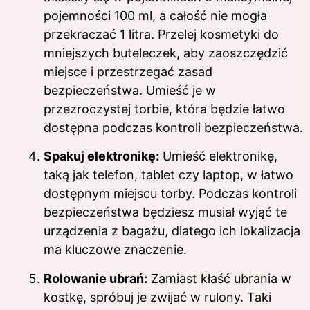
pojemności 100 ml, a całość nie mogła
przekraczać 1 litra. Przelej kosmetyki do
mniejszych buteleczek, aby zaoszczędzić
miejsce i przestrzegać zasad
bezpieczeństwa. Umieść je w
przezroczystej torbie, która będzie łatwo
dostępna podczas kontroli bezpieczeństwa.
Spakuj elektronikę:
Umieść elektronikę,
taką jak telefon, tablet czy laptop, w łatwo
dostępnym miejscu torby. Podczas kontroli
bezpieczeństwa będziesz musiał wyjąć te
urządzenia z bagażu, dlatego ich lokalizacja
ma kluczowe znaczenie.
Rolowanie ubrań:
Zamiast kłaść ubrania w
kostkę, spróbuj je zwijać w rulony. Taki