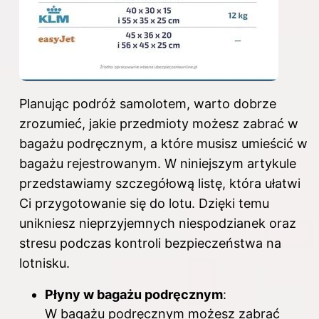
Planując podróż samolotem, warto dobrze
zrozumieć, jakie przedmioty możesz zabrać w
bagażu podręcznym, a które musisz umieścić w
bagażu rejestrowanym. W niniejszym artykule
przedstawiamy szczegółową listę, która ułatwi
Ci przygotowanie się do lotu. Dzięki temu
unikniesz nieprzyjemnych niespodzianek oraz
stresu podczas kontroli bezpieczeństwa na
lotnisku.
Płyny w bagażu podręcznym
:
W bagażu podręcznym możesz zabrać