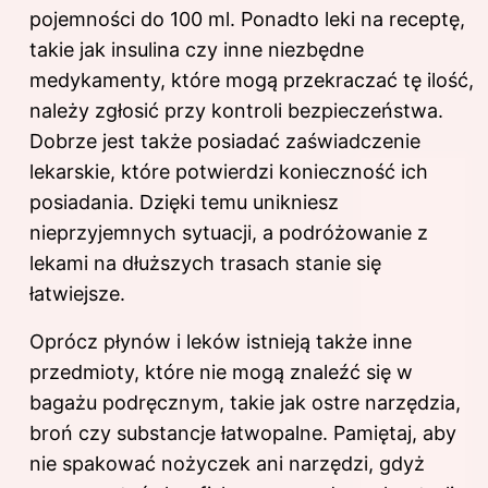
pojemności do 100 ml. Ponadto leki na receptę,
takie jak insulina czy inne niezbędne
medykamenty, które mogą przekraczać tę ilość,
należy zgłosić przy kontroli bezpieczeństwa.
Dobrze jest także posiadać zaświadczenie
lekarskie, które potwierdzi konieczność ich
posiadania. Dzięki temu unikniesz
nieprzyjemnych sytuacji, a podróżowanie z
lekami na dłuższych trasach stanie się
łatwiejsze.
Oprócz płynów i leków istnieją także inne
przedmioty, które nie mogą znaleźć się w
bagażu podręcznym, takie jak ostre narzędzia,
broń czy substancje łatwopalne. Pamiętaj, aby
nie spakować nożyczek ani narzędzi, gdyż