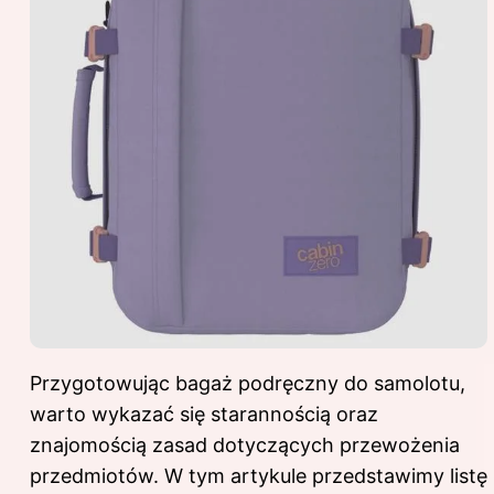
Przygotowując bagaż podręczny do samolotu,
warto wykazać się starannością oraz
znajomością zasad dotyczących przewożenia
przedmiotów. W tym artykule przedstawimy listę