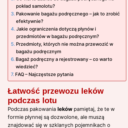
pokład samolotu?
Pakowanie bagażu podręcznego – jak to zrobić
efektywnie?
Jakie ograniczenia dotyczą płynów i
przedmiotów w bagażu podręcznym?
Przedmioty, których nie można przewozić w
bagażu podręcznym
Bagaż podręczny a rejestrowany – co warto
wiedzieć?
FAQ – Najczęstsze pytania
Łatwość przewozu leków
podczas lotu
Podczas pakowania
leków
pamiętaj, że te w
formie płynnej są dozwolone, ale muszą
znajdować się w szklanych pojemnikach o