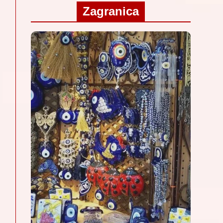
Zagranica