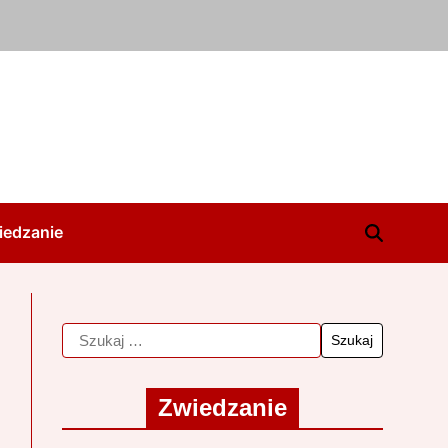
iedzanie
Zwiedzanie