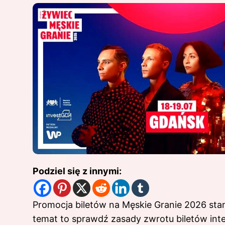
Podziel się z innymi:
Promocja biletów na Męskie Granie 2026 sta
temat to sprawdź
zasady zwrotu biletów inte