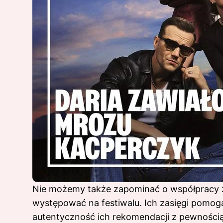
Nie możemy także zapominać o współpracy
występować na festiwalu. Ich zasięgi pomog
autentyczność ich rekomendacji z pewności