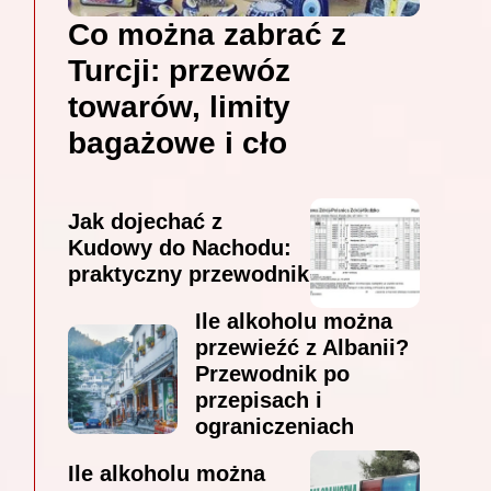
Co można zabrać z
Turcji: przewóz
towarów, limity
bagażowe i cło
Jak dojechać z
Kudowy do Nachodu:
praktyczny przewodnik
Ile alkoholu można
przewieźć z Albanii?
Przewodnik po
przepisach i
ograniczeniach
Ile alkoholu można