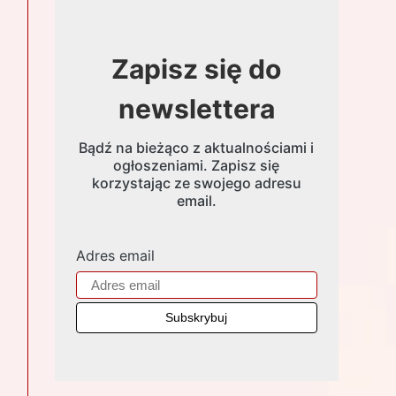
Zapisz się do
newslettera
Bądź na bieżąco z aktualnościami i
ogłoszeniami. Zapisz się
korzystając ze swojego adresu
email.
Adres email