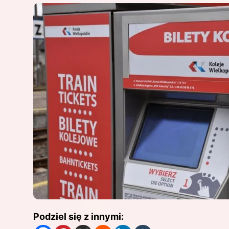
Podziel się z innymi: