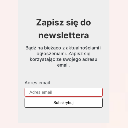
Zapisz się do
newslettera
Bądź na bieżąco z aktualnościami i
ogłoszeniami. Zapisz się
korzystając ze swojego adresu
email.
Adres email