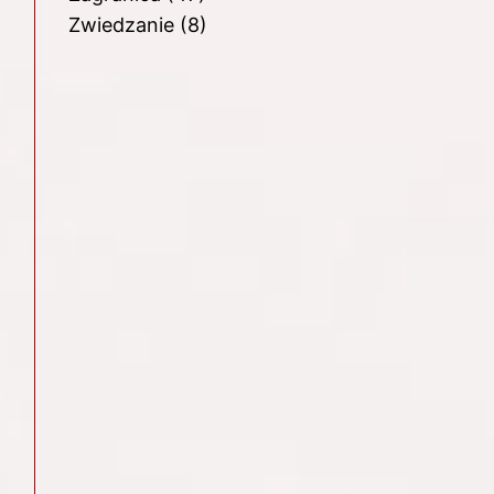
Zwiedzanie
(8)