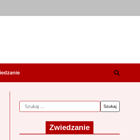
iedzanie
Zwiedzanie