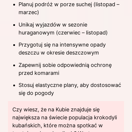
Planuj podróż w porze suchej (listopad –
marzec)
Unikaj wyjazdów w sezonie
huraganowym (czerwiec – listopad)
Przygotuj się na intensywne opady
deszczu w okresie deszczowym
Zapewnij sobie odpowiednią ochronę
przed komarami
Stosuj elastyczne plany, aby dostosować
się do pogody
Czy wiesz, że na Kubie znajduje się
największa na świecie populacja krokodyli
kubańskich, które można spotkać w