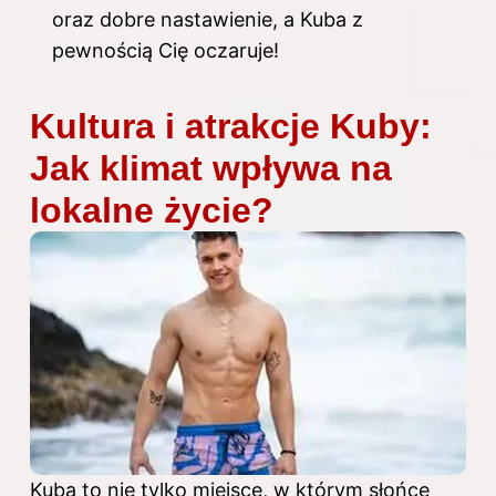
oraz dobre nastawienie, a Kuba z
pewnością Cię oczaruje!
Kultura i atrakcje Kuby:
Jak klimat wpływa na
lokalne życie?
Kuba to nie tylko miejsce, w którym słońce