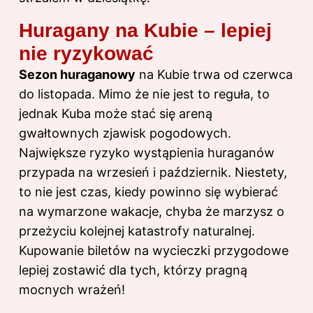
Huragany na Kubie – lepiej
nie ryzykować
Sezon huraganowy
na Kubie trwa od czerwca
do listopada. Mimo że nie jest to reguła, to
jednak Kuba może stać się areną
gwałtownych zjawisk pogodowych.
Największe ryzyko wystąpienia huraganów
przypada na wrzesień i październik. Niestety,
to nie jest czas, kiedy powinno się wybierać
na wymarzone wakacje, chyba że marzysz o
przeżyciu kolejnej katastrofy naturalnej.
Kupowanie biletów na wycieczki przygodowe
lepiej zostawić dla tych, którzy pragną
mocnych wrażeń!