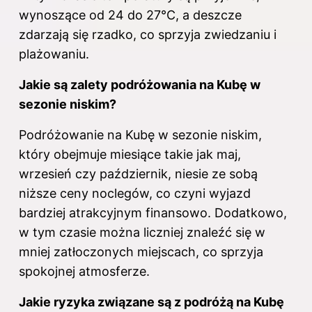
wynoszące od 24 do 27°C, a deszcze
zdarzają się rzadko, co sprzyja zwiedzaniu i
plażowaniu.
Jakie są zalety podróżowania na Kubę w
sezonie niskim?
Podróżowanie na Kubę w sezonie niskim,
który obejmuje miesiące takie jak maj,
wrzesień czy październik, niesie ze sobą
niższe ceny noclegów, co czyni wyjazd
bardziej atrakcyjnym finansowo. Dodatkowo,
w tym czasie można liczniej znaleźć się w
mniej zatłoczonych miejscach, co sprzyja
spokojnej atmosferze.
Jakie ryzyka związane są z podróżą na Kubę