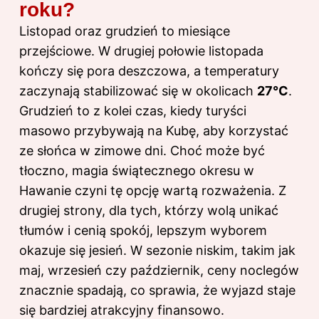
roku?
Listopad oraz grudzień to miesiące
przejściowe. W drugiej połowie listopada
kończy się pora deszczowa, a temperatury
zaczynają stabilizować się w okolicach
27°C
.
Grudzień to z kolei
czas
, kiedy turyści
masowo przybywają na Kubę, aby korzystać
ze słońca w zimowe dni. Choć może być
tłoczno, magia świątecznego okresu w
Hawanie czyni tę opcję wartą rozważenia. Z
drugiej strony, dla tych, którzy wolą unikać
tłumów i cenią spokój, lepszym wyborem
okazuje się jesień. W sezonie niskim, takim jak
maj, wrzesień czy październik, ceny noclegów
znacznie spadają, co sprawia, że wyjazd staje
się bardziej atrakcyjny finansowo.