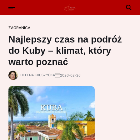
ZAGRANICA
Najlepszy czas na podróż
do Kuby – klimat, który
warto poznać
HELENA KRUSZYCKA
2026-02-26