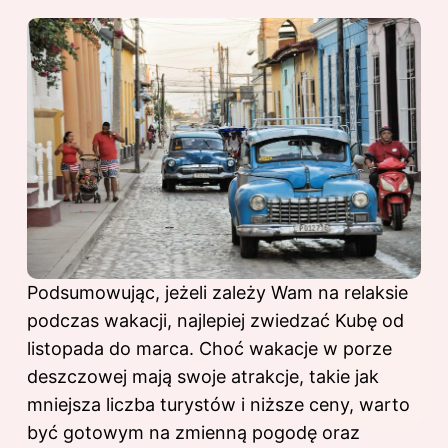
Podsumowując, jeżeli zależy Wam na relaksie
podczas wakacji, najlepiej zwiedzać Kubę od
listopada do marca. Choć wakacje w porze
deszczowej mają swoje atrakcje, takie jak
mniejsza liczba turystów i niższe ceny, warto
być gotowym na zmienną pogodę oraz