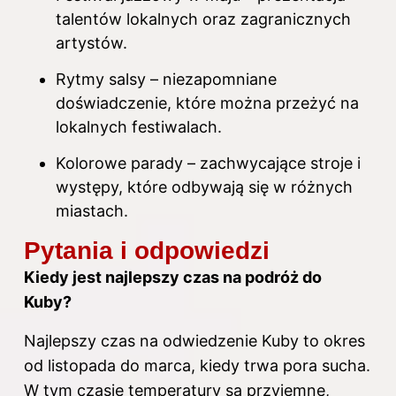
talentów lokalnych oraz zagranicznych
artystów.
Rytmy salsy – niezapomniane
doświadczenie, które można przeżyć na
lokalnych festiwalach.
Kolorowe parady – zachwycające stroje i
występy, które odbywają się w różnych
miastach.
Pytania i odpowiedzi
Kiedy jest najlepszy czas na podróż do
Kuby?
Najlepszy czas na odwiedzenie Kuby to okres
od listopada do marca, kiedy trwa pora sucha.
W tym czasie temperatury są przyjemne,