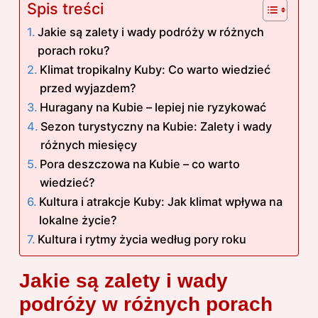
Spis treści
Jakie są zalety i wady podróży w różnych
porach roku?
Klimat tropikalny Kuby: Co warto wiedzieć
przed wyjazdem?
Huragany na Kubie – lepiej nie ryzykować
Sezon turystyczny na Kubie: Zalety i wady
różnych miesięcy
Pora deszczowa na Kubie – co warto
wiedzieć?
Kultura i atrakcje Kuby: Jak klimat wpływa na
lokalne życie?
Kultura i rytmy życia według pory roku
Jakie są zalety i wady
podróży w różnych porach