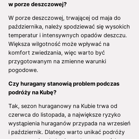
w porze deszczowej?
W porze deszczowej, trwającej od maja do
października, należy spodziewać się wysokich
temperatur i intensywnych opadów deszczu.
Większa wilgotność może wpływać na
komfort zwiedzania, więc warto być
przygotowanym na zmienne warunki
pogodowe.
Czy huragany stanowią problem podczas
podróży na Kubę?
Tak, sezon huraganowy na Kubie trwa od
czerwca do listopada, a największe ryzyko
wystąpienia huraganów przypada na wrzesień
i październik. Dlatego warto unikać podróży