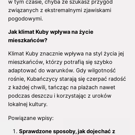
w tym czasie, chyba że szukasz przygód
związanych z ekstremalnymi zjawiskami
pogodowymi.
Jak klimat Kuby wpływa na życie
mieszkańców?
Klimat Kuby znacznie wpływa na styl życia jej
mieszkańców, którzy potrafią się szybko
adaptować do warunków. Gdy wilgotność
rośnie, Kubańczycy starają się czerpać radość
z każdej chwili, tańcząc na plażach nawet
podczas deszczu i korzystając z uroków
lokalnej kultury.
Powiązane wpisy:
Sprawdzone sposoby, jak dojechać z