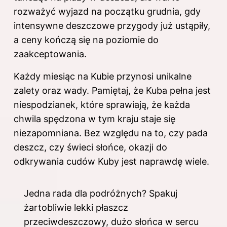
rozważyć wyjazd na początku grudnia, gdy
intensywne deszczowe przygody już ustąpiły,
a ceny kończą się na poziomie do
zaakceptowania.
Każdy miesiąc na Kubie przynosi unikalne
zalety oraz wady. Pamiętaj, że Kuba pełna jest
niespodzianek, które sprawiają, że każda
chwila spędzona w tym kraju staje się
niezapomniana. Bez względu na to, czy pada
deszcz, czy świeci słońce, okazji do
odkrywania cudów Kuby jest naprawdę wiele.
Jedna rada dla podróżnych? Spakuj
żartobliwie lekki płaszcz
przeciwdeszczowy, dużo słońca w sercu