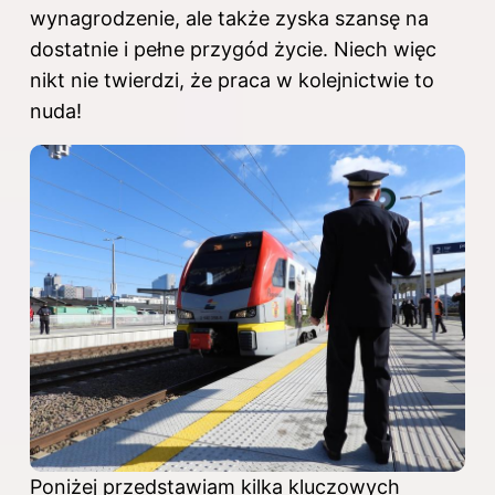
wynagrodzenie, ale także zyska szansę na
dostatnie i pełne przygód życie. Niech więc
nikt nie twierdzi, że praca w kolejnictwie to
nuda!
Poniżej przedstawiam kilka kluczowych