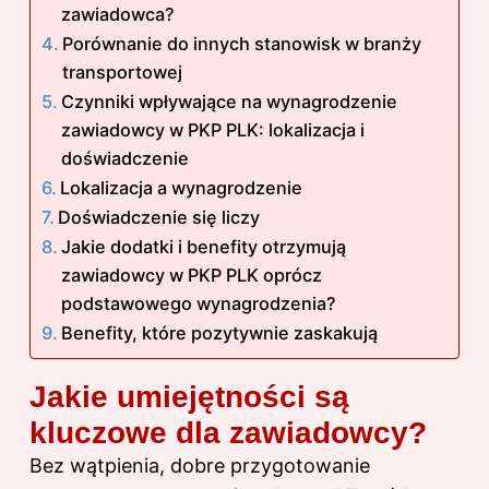
zawiadowca?
Porównanie do innych stanowisk w branży
transportowej
Czynniki wpływające na wynagrodzenie
zawiadowcy w PKP PLK: lokalizacja i
doświadczenie
Lokalizacja a wynagrodzenie
Doświadczenie się liczy
Jakie dodatki i benefity otrzymują
zawiadowcy w PKP PLK oprócz
podstawowego wynagrodzenia?
Benefity, które pozytywnie zaskakują
Jakie umiejętności są
kluczowe dla zawiadowcy?
Bez wątpienia, dobre przygotowanie