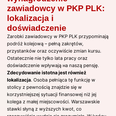
zawiadowcy w PKP PLK:
lokalizacja i
doświadczenie
Zarobki zawiadowcy w PKP PLK przypominają
podróż kolejową – pełną zakrętów,
przystanków oraz oczywiście zmian kursu.
Ostatecznie nie tylko lata pracy oraz
doświadczenie wpływają на naszą pensję.
Zdecydowanie istotna jest również
lokalizacja
. Osoba pełniąca tę funkcję w
stolicy z pewnością znajdzie się w
korzystniejszej sytuacji finansowej niż jej
kolega z małej miejscowości. Warszawskie
stawki słyną z wyższych kwot, co