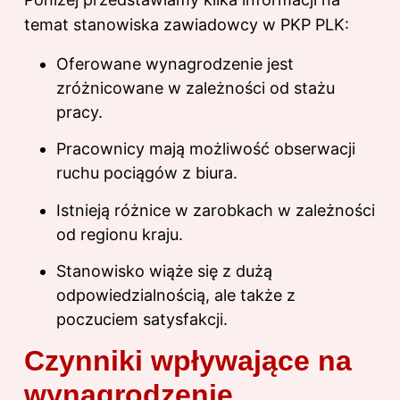
temat stanowiska zawiadowcy w PKP PLK:
Oferowane wynagrodzenie jest
zróżnicowane w zależności od stażu
pracy.
Pracownicy mają możliwość obserwacji
ruchu pociągów z biura.
Istnieją różnice w zarobkach w zależności
od regionu kraju.
Stanowisko wiąże się z dużą
odpowiedzialnością, ale także z
poczuciem satysfakcji.
Czynniki wpływające na
wynagrodzenie