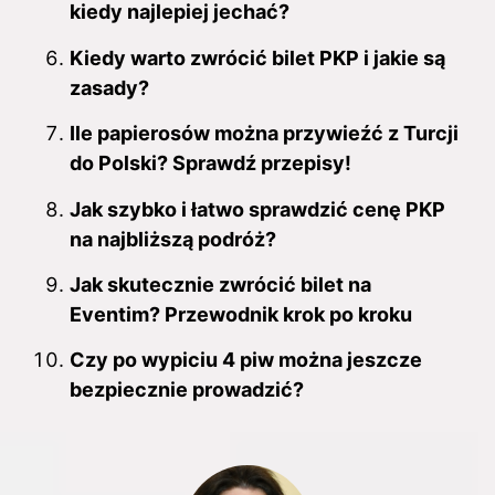
kiedy najlepiej jechać?
Kiedy warto zwrócić bilet PKP i jakie są
zasady?
Ile papierosów można przywieźć z Turcji
do Polski? Sprawdź przepisy!
Jak szybko i łatwo sprawdzić cenę PKP
na najbliższą podróż?
Jak skutecznie zwrócić bilet na
Eventim? Przewodnik krok po kroku
Czy po wypiciu 4 piw można jeszcze
bezpiecznie prowadzić?