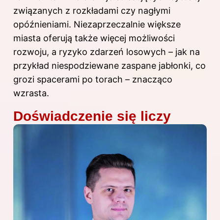
związanych z rozkładami czy nagłymi
opóźnieniami. Niezaprzeczalnie większe
miasta oferują także więcej możliwości
rozwoju, a ryzyko zdarzeń losowych – jak na
przykład niespodziewane zaspane jabłonki, co
grozi spacerami po torach – znacząco
wzrasta.
Doświadczenie się liczy