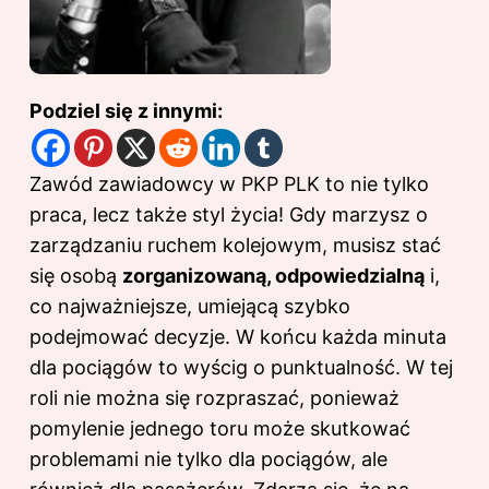
Podziel się z innymi:
Zawód zawiadowcy w PKP PLK to nie tylko
praca, lecz także styl życia! Gdy marzysz o
zarządzaniu ruchem kolejowym, musisz stać
się osobą
zorganizowaną, odpowiedzialną
i,
co najważniejsze, umiejącą szybko
podejmować decyzje. W końcu każda minuta
dla pociągów to wyścig o punktualność. W tej
roli nie można się rozpraszać, ponieważ
pomylenie jednego toru może skutkować
problemami nie tylko dla pociągów, ale