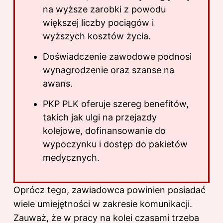
na wyższe zarobki z powodu
większej liczby pociągów i
wyższych kosztów życia.
Doświadczenie zawodowe podnosi
wynagrodzenie oraz szanse na
awans.
PKP PLK oferuje szereg benefitów,
takich jak ulgi na przejazdy
kolejowe, dofinansowanie do
wypoczynku i dostęp do pakietów
medycznych.
Oprócz tego, zawiadowca powinien posiadać
wiele umiejętności w zakresie komunikacji.
Zauważ, że w pracy na kolei czasami trzeba