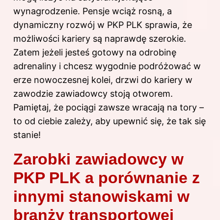
wynagrodzenie. Pensje wciąż rosną, a
dynamiczny rozwój w PKP PLK sprawia, że
możliwości kariery są naprawdę szerokie.
Zatem jeżeli jesteś gotowy na odrobinę
adrenaliny i chcesz wygodnie podróżować w
erze nowoczesnej kolei, drzwi do kariery w
zawodzie zawiadowcy stoją otworem.
Pamiętaj, że pociągi zawsze wracają na tory –
to od ciebie zależy, aby upewnić się, że tak się
stanie!
Zarobki zawiadowcy w
PKP PLK a porównanie z
innymi stanowiskami w
branży transportowej