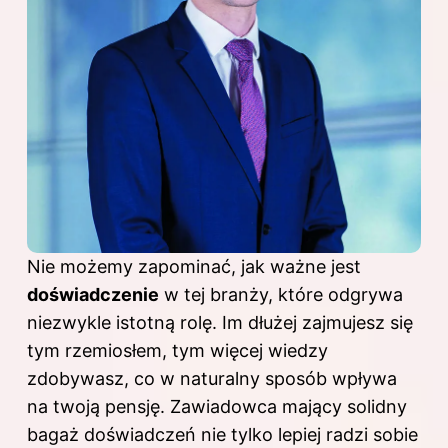
Nie możemy zapominać, jak ważne jest
doświadczenie
w tej branży, które odgrywa
niezwykle istotną rolę. Im dłużej zajmujesz się
tym rzemiosłem, tym więcej wiedzy
zdobywasz, co w naturalny sposób wpływa
na twoją pensję. Zawiadowca mający solidny
bagaż doświadczeń nie tylko lepiej radzi sobie