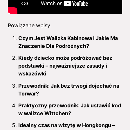
Powiązane wpisy:
Czym Jest Walizka Kabinowa i Jakie Ma
Znaczenie Dla Podróżnych?
Kiedy dziecko może podróżować bez
podstawki – najważniejsze zasady i
wskazówki
Przewodnik: Jak bez trwogi dojechać na
Torwar?
Praktyczny przewodnik: Jak ustawić kod
w walizce Wittchen?
Idealny czas na wizytę w Hongkongu –