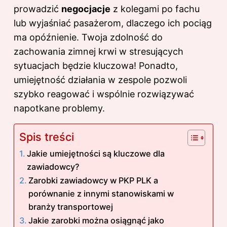
prowadzić
negocjacje
z kolegami po fachu
lub wyjaśniać pasażerom, dlaczego ich pociąg
ma opóźnienie. Twoja zdolność do
zachowania zimnej krwi w stresujących
sytuacjach będzie kluczowa! Ponadto,
umiejętność działania w zespole pozwoli
szybko reagować i wspólnie rozwiązywać
napotkane problemy.
Spis treści
Jakie umiejętności są kluczowe dla
zawiadowcy?
Zarobki zawiadowcy w PKP PLK a
porównanie z innymi stanowiskami w
branży transportowej
Jakie zarobki można osiągnąć jako