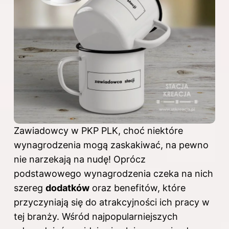
Zawiadowcy
w PKP
PLK, choć niektóre
wynagrodzenia mogą zaskakiwać, na pewno
nie narzekają na nudę! Oprócz
podstawowego wynagrodzenia czeka na nich
szereg
dodatków
oraz benefitów, które
przyczyniają się do atrakcyjności ich pracy w
tej branży. Wśród najpopularniejszych