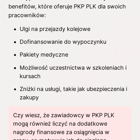
benefitów, które oferuje PKP PLK dla swoich
pracowników:
Ulgi na przejazdy kolejowe
Dofinansowanie do wypoczynku
Pakiety medyczne
Możliwość uczestnictwa w szkoleniach i
kursach
Zniżki na usługi, takie jak ubezpieczenia i
zakupy
Czy wiesz, że zawiadowcy w
PKP
PLK
mogą również liczyć na dodatkowe
nagrody finansowe za osiągnięcia w