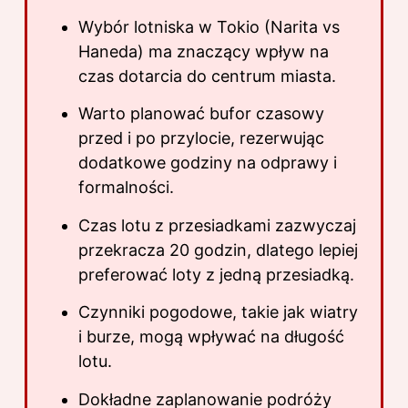
Wybór lotniska w Tokio (Narita vs
Haneda) ma znaczący wpływ na
czas dotarcia do centrum miasta.
Warto planować bufor czasowy
przed i po przylocie, rezerwując
dodatkowe godziny na odprawy i
formalności.
Czas lotu z przesiadkami zazwyczaj
przekracza 20 godzin, dlatego lepiej
preferować loty z jedną przesiadką.
Czynniki pogodowe, takie jak wiatry
i burze, mogą wpływać na długość
lotu.
Dokładne zaplanowanie podróży