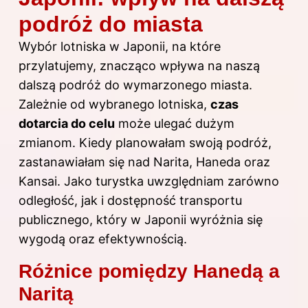
podróż do miasta
Wybór lotniska w Japonii, na które
przylatujemy, znacząco wpływa na naszą
dalszą podróż do wymarzonego miasta.
Zależnie od wybranego lotniska,
czas
dotarcia do celu
może ulegać dużym
zmianom. Kiedy planowałam swoją podróż,
zastanawiałam się nad Narita, Haneda oraz
Kansai. Jako turystka uwzględniam zarówno
odległość, jak i dostępność transportu
publicznego, który w Japonii wyróżnia się
wygodą oraz efektywnością.
Różnice pomiędzy Hanedą a
Naritą