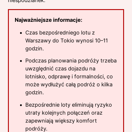
niespodzianek.
Najważniejsze informacje:
Czas bezpośredniego lotu z
Warszawy do Tokio wynosi 10–11
godzin.
Podczas planowania podróży trzeba
uwzględnić czas dojazdu na
lotnisko, odprawę i formalności, co
może wydłużyć całą podróż o kilka
godzin.
Bezpośrednie loty eliminują ryzyko
utraty kolejnych połączeń oraz
zapewniają większy komfort
podróży.