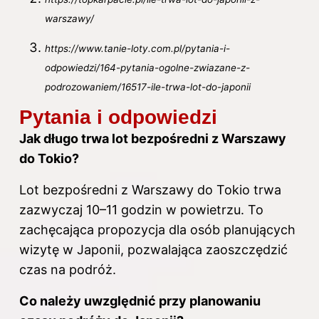
warszawy/
https://www.tanie-loty.com.pl/pytania-i-
odpowiedzi/164-pytania-ogolne-zwiazane-z-
podrozowaniem/16517-ile-trwa-lot-do-japonii
Pytania i odpowiedzi
Jak długo trwa lot bezpośredni z Warszawy
do Tokio?
Lot bezpośredni z Warszawy do Tokio trwa
zazwyczaj 10–11 godzin w powietrzu. To
zachęcająca propozycja dla osób planujących
wizytę w Japonii, pozwalająca zaoszczędzić
czas na podróż.
Co należy uwzględnić przy planowaniu