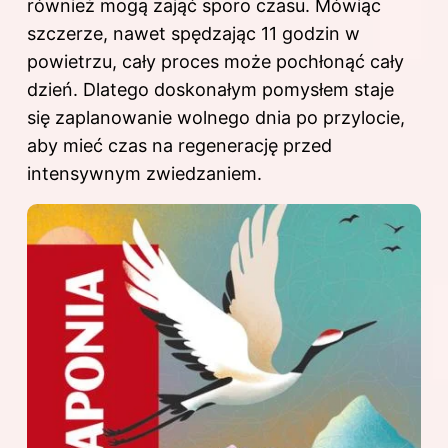
również mogą zająć sporo czasu. Mówiąc
szczerze, nawet spędzając 11 godzin w
powietrzu, cały proces może pochłonąć cały
dzień. Dlatego doskonałym pomysłem staje
się zaplanowanie wolnego dnia po przylocie,
aby mieć czas na regenerację przed
intensywnym zwiedzaniem.