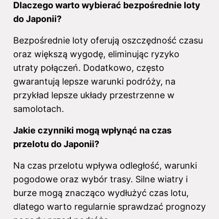
Dlaczego warto wybierać bezpośrednie loty
do Japonii?
Bezpośrednie loty oferują oszczędność czasu
oraz większą wygodę, eliminując ryzyko
utraty połączeń. Dodatkowo, często
gwarantują lepsze warunki podróży, na
przykład lepsze układy przestrzenne w
samolotach.
Jakie czynniki mogą wpłynąć na czas
przelotu do Japonii?
Na czas przelotu wpływa odległość, warunki
pogodowe oraz wybór trasy. Silne wiatry i
burze mogą znacząco wydłużyć czas lotu,
dlatego warto regularnie sprawdzać prognozy