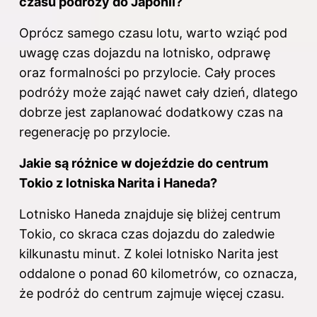
czasu podróży do Japonii?
Oprócz samego czasu lotu, warto wziąć pod
uwagę czas dojazdu na lotnisko, odprawę
oraz formalności po przylocie. Cały proces
podróży może zająć nawet cały dzień, dlatego
dobrze jest zaplanować dodatkowy czas na
regenerację po przylocie.
Jakie są różnice w dojeździe do centrum
Tokio z lotniska Narita i Haneda?
Lotnisko Haneda znajduje się bliżej centrum
Tokio, co skraca czas dojazdu do zaledwie
kilkunastu minut. Z kolei lotnisko Narita jest
oddalone o ponad 60 kilometrów, co oznacza,
że podróż do centrum zajmuje więcej czasu.