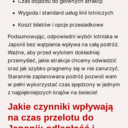
Czas dojazdu do głównych atrakcji
Wygoda i standard usług linii lotniczych
Koszt biletów i opcje przesiadkowe
Podsumowując, odpowiedni wybór lotniska w
Japonii bez wątpienia wpływa na całą podróż.
Ważne, aby przed wylotem dokładniej
przemyśleć, jakie atrakcje chcemy odwiedzić
oraz jak szybko pragnemy się w nie zanurzyć.
Starannie zaplanowana podróż pozwoli wam
w pełni wykorzystać czas spędzony w jednym
z najpiękniejszych krajów na świecie!
Jakie czynniki wpływają
na czas przelotu do