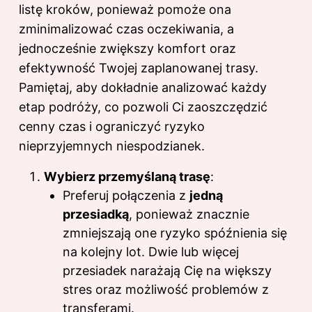
listę kroków, ponieważ pomoże ona
zminimalizować czas oczekiwania, a
jednocześnie zwiększy komfort oraz
efektywność Twojej zaplanowanej trasy.
Pamiętaj, aby dokładnie analizować każdy
etap podróży, co pozwoli Ci zaoszczędzić
cenny czas i ograniczyć ryzyko
nieprzyjemnych niespodzianek.
Wybierz przemyślaną trasę
:
Preferuj połączenia z
jedną
przesiadką
, ponieważ znacznie
zmniejszają one ryzyko spóźnienia się
na kolejny lot. Dwie lub więcej
przesiadek narażają Cię na większy
stres oraz możliwość problemów z
transferami.