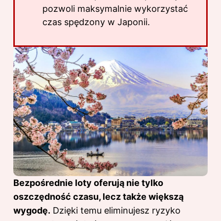
pozwoli maksymalnie wykorzystać
czas spędzony w Japonii.
Bezpośrednie loty oferują nie tylko
oszczędność czasu, lecz także większą
wygodę.
Dzięki temu eliminujesz ryzyko