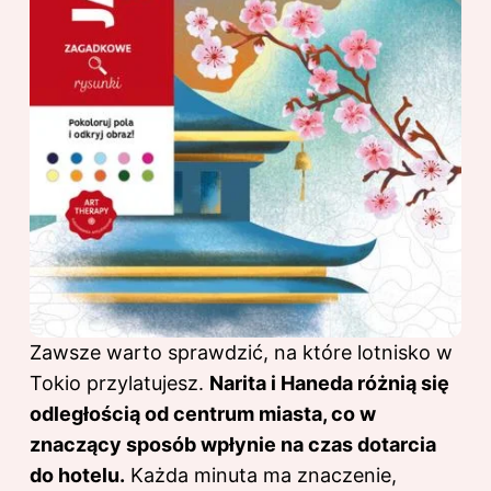
Zawsze warto sprawdzić, na które lotnisko w
Tokio przylatujesz.
Narita i Haneda różnią się
odległością od centrum miasta, co w
znaczący sposób wpłynie na czas dotarcia
do hotelu.
Każda minuta ma znaczenie,