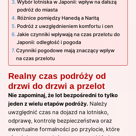
Wybór lotniska w Japonii: wpływ na dalszą
podróż do miasta
Różnice pomiędzy Hanedą a Naritą
Podróż z uwzględnieniem komfortu i cen
Jakie czynniki wpływają na czas przelotu do
Japonii: odległość i pogoda
Czynniki pogodowe mają znaczący wpływ
na czas przelotu
Realny czas podróży od
drzwi do drzwi a przelot
Nie zapominaj, że lot bezpośredni to tylko
jeden z wielu etapów podróży.
Należy
uwzględnić czas na dojazd na lotnisko,
odprawę, kontrolę bezpieczeństwa oraz
ewentualne formalności po przylocie, które