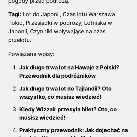
pogody przed podróżą.
Tagi:
Lot do Japonii, Czas lotu Warszawa
Tokio, Przesiadki w podróży, Lotniska w
Japonii, Czynniki wpływające na czas
przelotu.
Powiązane wpisy:
Jak długo trwa lot na Hawaje z Polski?
Przewodnik dla podróżników
Jak długo trwa lot do Tajlandii? Oto
wszystko, co musisz wiedzieć!
Kiedy Wizzair przesyła bilet? Oto, co
musisz wiedzieć!
Praktyczny przewodnik: Jak dojechać na