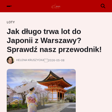
LOTY
Jak długo trwa lot do
Japonii z Warszawy?
Sprawdź nasz przewodnik!
HELENA KRUSZYCKA
2026-05-08