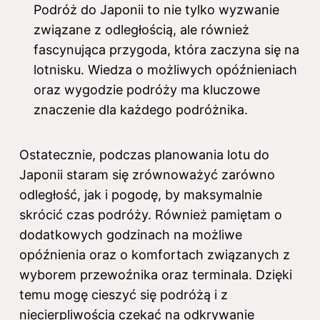
Podróż do Japonii to nie tylko wyzwanie
związane z odległością, ale również
fascynująca przygoda, która zaczyna się na
lotnisku. Wiedza o możliwych opóźnieniach
oraz wygodzie podróży ma kluczowe
znaczenie dla każdego podróżnika.
Ostatecznie, podczas planowania lotu do
Japonii staram się zrównoważyć zarówno
odległość, jak i pogodę, by maksymalnie
skrócić czas podróży. Również pamiętam o
dodatkowych godzinach na możliwe
opóźnienia oraz o komfortach związanych z
wyborem przewoźnika oraz terminala. Dzięki
temu mogę cieszyć się podróżą i z
niecierpliwością czekać na odkrywanie