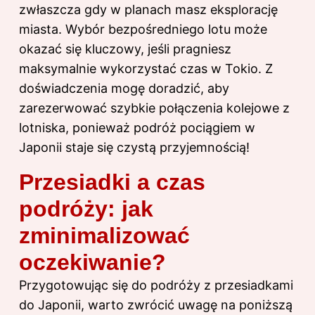
zwłaszcza gdy w planach masz eksplorację
miasta. Wybór bezpośredniego lotu może
okazać się kluczowy, jeśli pragniesz
maksymalnie wykorzystać czas w Tokio. Z
doświadczenia mogę doradzić, aby
zarezerwować szybkie połączenia kolejowe z
lotniska, ponieważ podróż pociągiem w
Japonii staje się czystą przyjemnością!
Przesiadki a czas
podróży: jak
zminimalizować
oczekiwanie?
Przygotowując się do podróży z przesiadkami
do Japonii, warto zwrócić uwagę na poniższą