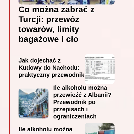
Co można zabrać z
Turcji: przewóz
towarów, limity
bagażowe i cło
Jak dojechać z
Kudowy do Nachodu:
praktyczny przewodnik
Ile alkoholu można
przewieźć z Albanii?
Przewodnik po
przepisach i
ograniczeniach
Ile alkoholu można