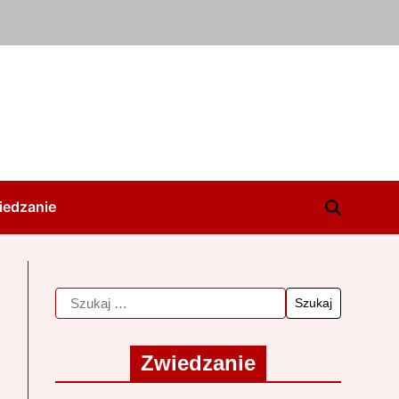
iedzanie
Zwiedzanie