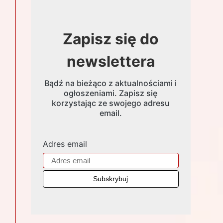
Zapisz się do
newslettera
Bądź na bieżąco z aktualnościami i
ogłoszeniami. Zapisz się
korzystając ze swojego adresu
email.
Adres email