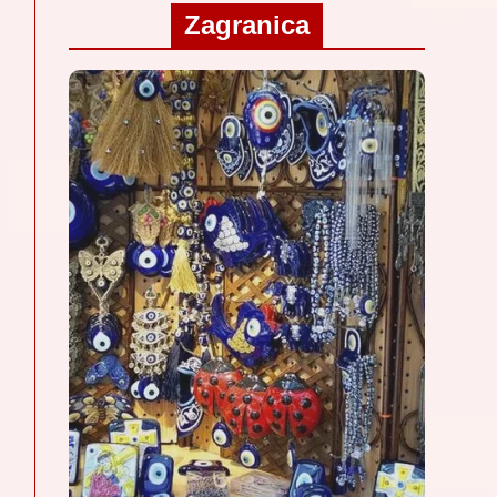
Zagranica