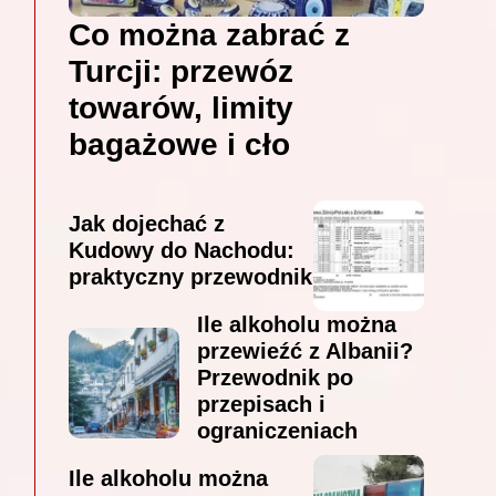
Co można zabrać z
Turcji: przewóz
towarów, limity
bagażowe i cło
Jak dojechać z
Kudowy do Nachodu:
praktyczny przewodnik
Ile alkoholu można
przewieźć z Albanii?
Przewodnik po
przepisach i
ograniczeniach
Ile alkoholu można