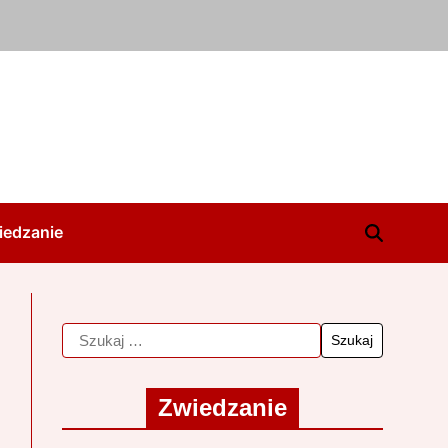
iedzanie
Zwiedzanie