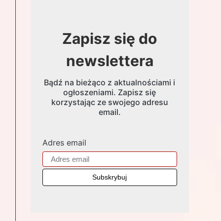
Zapisz się do
newslettera
Bądź na bieżąco z aktualnościami i
ogłoszeniami. Zapisz się
korzystając ze swojego adresu
email.
Adres email