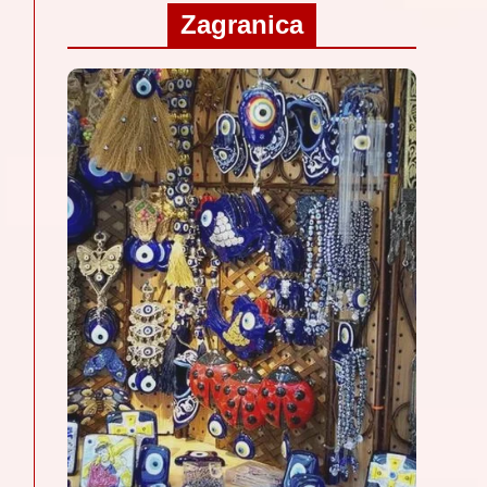
Zagranica