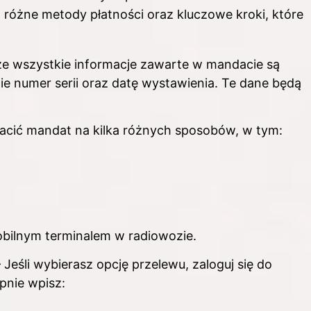
 różne metody płatności oraz kluczowe kroki, które
 że wszystkie informacje zawarte w mandacie są
e numer serii oraz datę wystawienia. Te dane będą
acić mandat na kilka różnych sposobów, w tym:
bilnym terminalem w radiowozie.
 Jeśli wybierasz opcję przelewu, zaloguj się do
pnie wpisz: