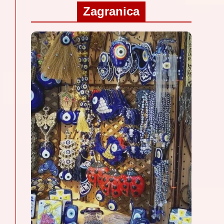
Zagranica