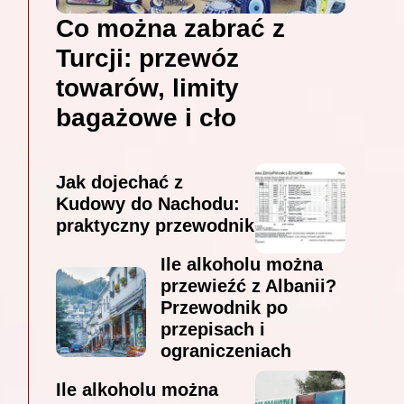
Co można zabrać z
Turcji: przewóz
towarów, limity
bagażowe i cło
Jak dojechać z
Kudowy do Nachodu:
praktyczny przewodnik
Ile alkoholu można
przewieźć z Albanii?
Przewodnik po
przepisach i
ograniczeniach
Ile alkoholu można