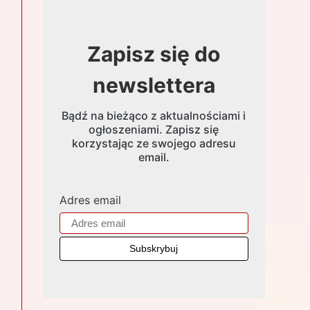
Zapisz się do
newslettera
Bądź na bieżąco z aktualnościami i
ogłoszeniami. Zapisz się
korzystając ze swojego adresu
email.
Adres email