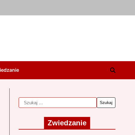
iedzanie
Zwiedzanie