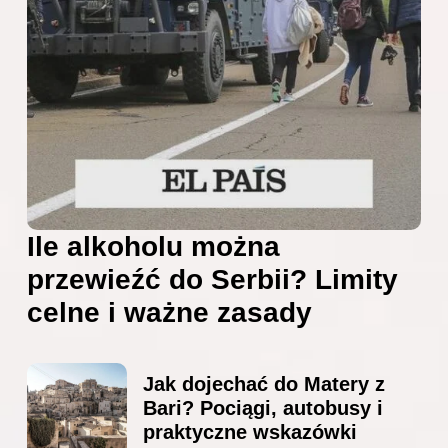
Ile alkoholu można
przewieźć do Serbii? Limity
celne i ważne zasady
Jak dojechać do Matery z
Bari? Pociągi, autobusy i
praktyczne wskazówki