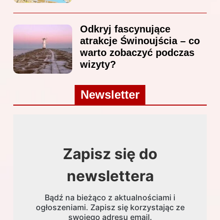
Odkryj fascynujące
atrakcje Świnoujścia – co
warto zobaczyć podczas
wizyty?
Newsletter
Zapisz się do
newslettera
Bądź na bieżąco z aktualnościami i
ogłoszeniami. Zapisz się korzystając ze
swojego adresu email.