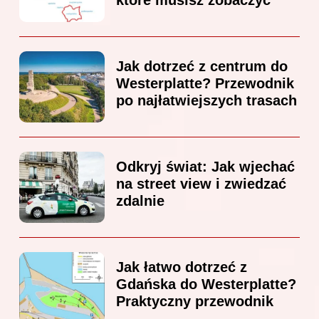
Jak dotrzeć z centrum do
Westerplatte? Przewodnik
po najłatwiejszych trasach
Odkryj świat: Jak wjechać
na street view i zwiedzać
zdalnie
Jak łatwo dotrzeć z
Gdańska do Westerplatte?
Praktyczny przewodnik