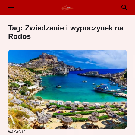
Tag:
Zwiedzanie i wypoczynek na
Rodos
WAKACJE