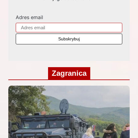
Adres email
Zagranica