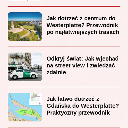
Jak dotrzeć z centrum do
Westerplatte? Przewodnik
po najłatwiejszych trasach
Odkryj świat: Jak wjechać
na street view i zwiedzać
zdalnie
Jak łatwo dotrzeć z
Gdańska do Westerplatte?
Praktyczny przewodnik