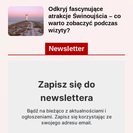
Odkryj fascynujące
atrakcje Świnoujścia – co
warto zobaczyć podczas
wizyty?
Newsletter
Zapisz się do
newslettera
Bądź na bieżąco z aktualnościami i
ogłoszeniami. Zapisz się korzystając ze
swojego adresu email.