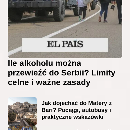
Ile alkoholu można
przewieźć do Serbii? Limity
celne i ważne zasady
Jak dojechać do Matery z
Bari? Pociągi, autobusy i
praktyczne wskazówki