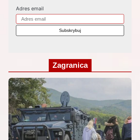
Adres email
Zagranica