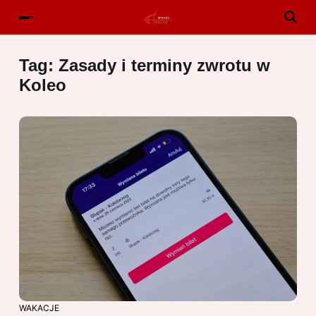
Tag:
Zasady i terminy zwrotu w
Koleo
WAKACJE