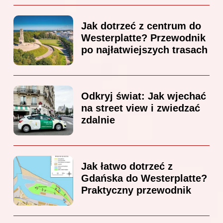
Jak dotrzeć z centrum do
Westerplatte? Przewodnik
po najłatwiejszych trasach
Odkryj świat: Jak wjechać
na street view i zwiedzać
zdalnie
Jak łatwo dotrzeć z
Gdańska do Westerplatte?
Praktyczny przewodnik