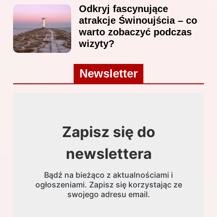
Odkryj fascynujące
atrakcje Świnoujścia – co
warto zobaczyć podczas
wizyty?
Newsletter
Zapisz się do
newslettera
Bądź na bieżąco z aktualnościami i
ogłoszeniami. Zapisz się korzystając ze
swojego adresu email.