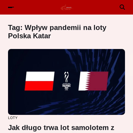
Tag:
Wpływ pandemii na loty
Polska Katar
LOTY
Jak długo trwa lot samolotem z