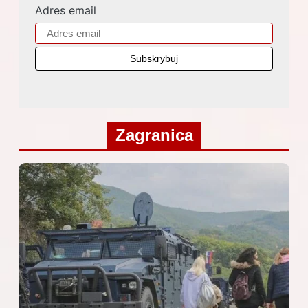
Adres email
Zagranica