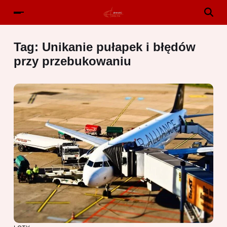
Tag:
Unikanie pułapek i błędów
przy przebukowaniu