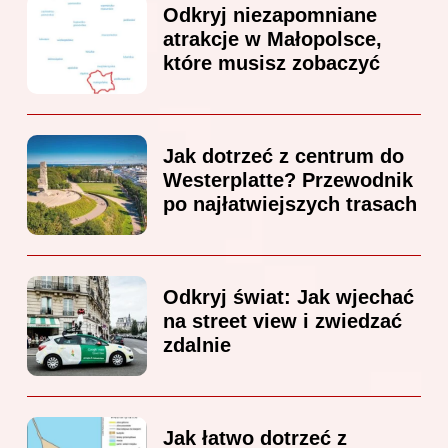
Odkryj niezapomniane
atrakcje w Małopolsce,
które musisz zobaczyć
Jak dotrzeć z centrum do
Westerplatte? Przewodnik
po najłatwiejszych trasach
Odkryj świat: Jak wjechać
na street view i zwiedzać
zdalnie
Jak łatwo dotrzeć z