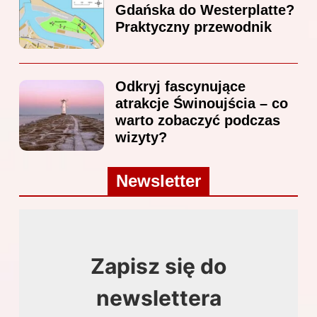
Gdańska do Westerplatte?
Praktyczny przewodnik
Odkryj fascynujące
atrakcje Świnoujścia – co
warto zobaczyć podczas
wizyty?
Newsletter
Zapisz się do
newslettera