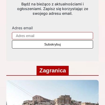
Bądź na bieżąco z aktualnościami i
ogłoszeniami. Zapisz się korzystając ze
swojego adresu email.
Adres email
Zagranica