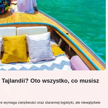
 Tajlandii? Oto wszystko, co musisz
e wymaga cierpliwości oraz starannej logistyki, ale niewątpliwie