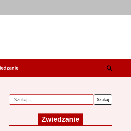
iedzanie
Zwiedzanie