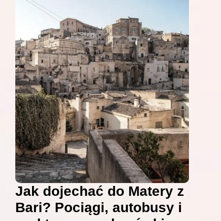
Jak dojechać do Matery z
Bari? Pociągi, autobusy i