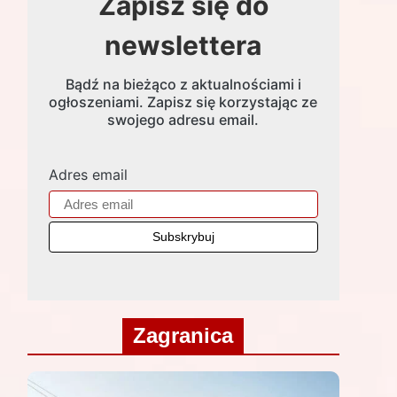
Zapisz się do
newslettera
Bądź na bieżąco z aktualnościami i
ogłoszeniami. Zapisz się korzystając ze
swojego adresu email.
Adres email
Zagranica