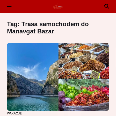
Tag:
Trasa samochodem do
Manavgat Bazar
WAKACJE