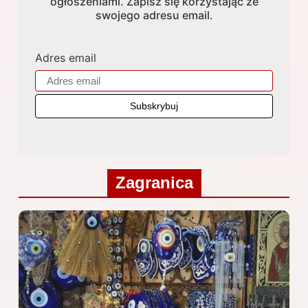
ogłoszeniami. Zapisz się korzystając ze
swojego adresu email.
Adres email
Zagranica