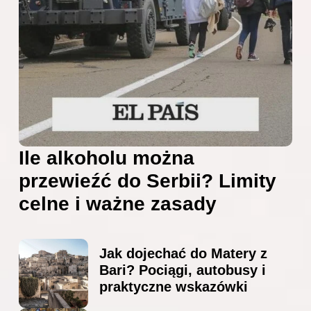
Ile alkoholu można
przewieźć do Serbii? Limity
celne i ważne zasady
Jak dojechać do Matery z
Bari? Pociągi, autobusy i
praktyczne wskazówki