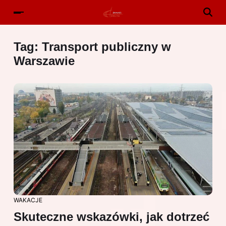
Tag:
Transport publiczny w
Warszawie
WAKACJE
Skuteczne wskazówki, jak dotrzeć