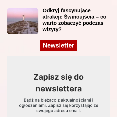
Odkryj fascynujące
atrakcje Świnoujścia – co
warto zobaczyć podczas
wizyty?
Newsletter
Zapisz się do
newslettera
Bądź na bieżąco z aktualnościami i
ogłoszeniami. Zapisz się korzystając ze
swojego adresu email.