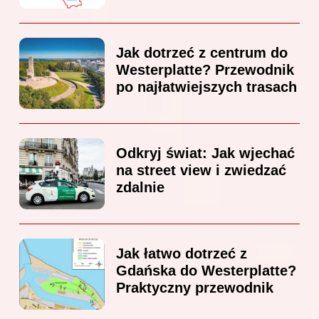
Jak dotrzeć z centrum do
Westerplatte? Przewodnik
po najłatwiejszych trasach
Odkryj świat: Jak wjechać
na street view i zwiedzać
zdalnie
Jak łatwo dotrzeć z
Gdańska do Westerplatte?
Praktyczny przewodnik