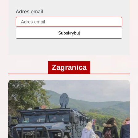
Adres email
Zagranica