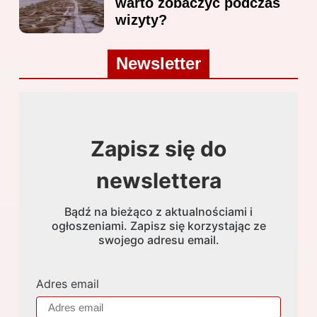
warto zobaczyć podczas
wizyty?
Newsletter
Zapisz się do
newslettera
Bądź na bieżąco z aktualnościami i
ogłoszeniami. Zapisz się korzystając ze
swojego adresu email.
Adres email