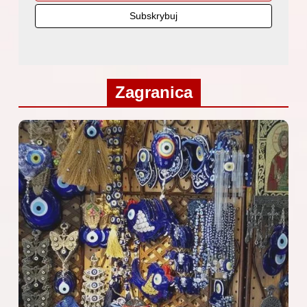
Zagranica