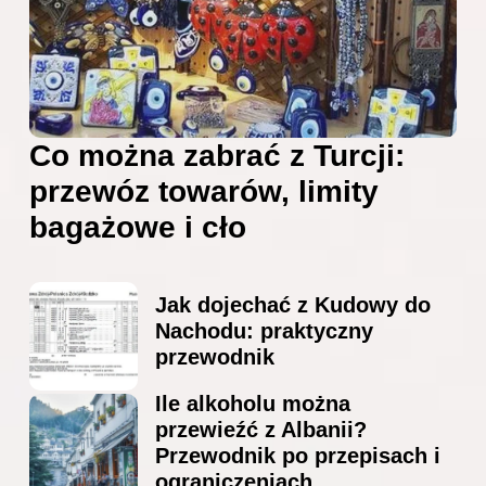
Co można zabrać z Turcji:
przewóz towarów, limity
bagażowe i cło
Jak dojechać z Kudowy do
Nachodu: praktyczny
przewodnik
Ile alkoholu można
przewieźć z Albanii?
Przewodnik po przepisach i
ograniczeniach