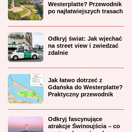
Westerplatte? Przewodnik
po najłatwiejszych trasach
Odkryj świat: Jak wjechać
na street view i zwiedzać
zdalnie
Jak łatwo dotrzeć z
Gdańska do Westerplatte?
Praktyczny przewodnik
Odkryj fascynujące
atrakcje Świnoujścia – co