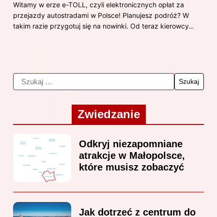
Witamy w erze e-TOLL, czyli elektronicznych opłat za
przejazdy autostradami w Polsce! Planujesz podróż? W
takim razie przygotuj się na nowinki. Od teraz kierowcy…
Zwiedzanie
Odkryj niezapomniane
atrakcje w Małopolsce,
które musisz zobaczyć
Jak dotrzeć z centrum do