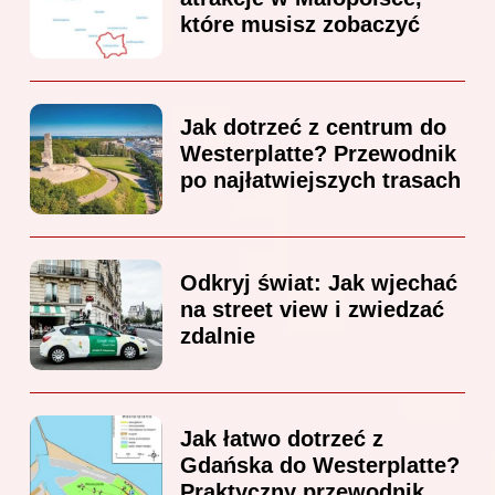
które musisz zobaczyć
Jak dotrzeć z centrum do
Westerplatte? Przewodnik
po najłatwiejszych trasach
Odkryj świat: Jak wjechać
na street view i zwiedzać
zdalnie
Jak łatwo dotrzeć z
Gdańska do Westerplatte?
Praktyczny przewodnik