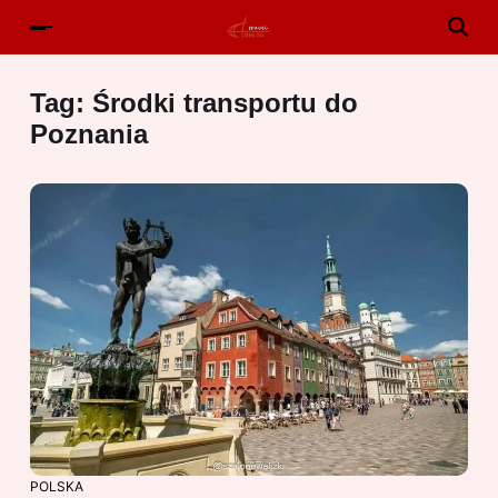
Tag:
Środki transportu do
Poznania
POLSKA