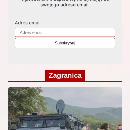
swojego adresu email.
Adres email
Zagranica