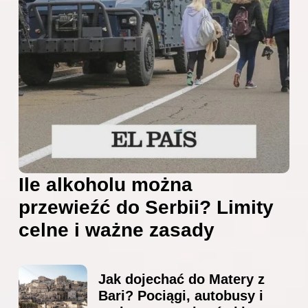
Ile alkoholu można
przewieźć do Serbii? Limity
celne i ważne zasady
Jak dojechać do Matery z
Bari? Pociągi, autobusy i