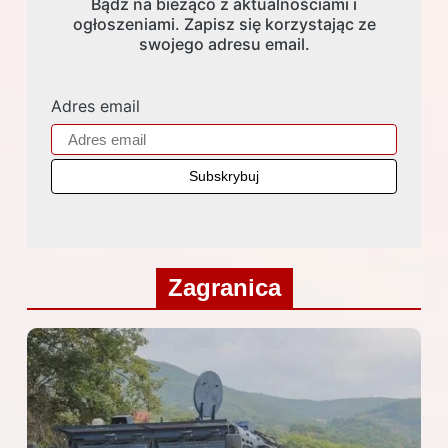
Bądź na bieżąco z aktualnościami i
ogłoszeniami. Zapisz się korzystając ze
swojego adresu email.
Adres email
Zagranica