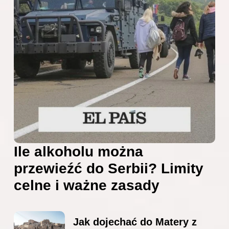
Ile alkoholu można
przewieźć do Serbii? Limity
celne i ważne zasady
Jak dojechać do Matery z