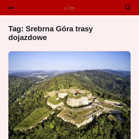
Tag:
Srebrna Góra trasy
dojazdowe