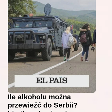
Ile alkoholu można
przewieźć do Serbii?