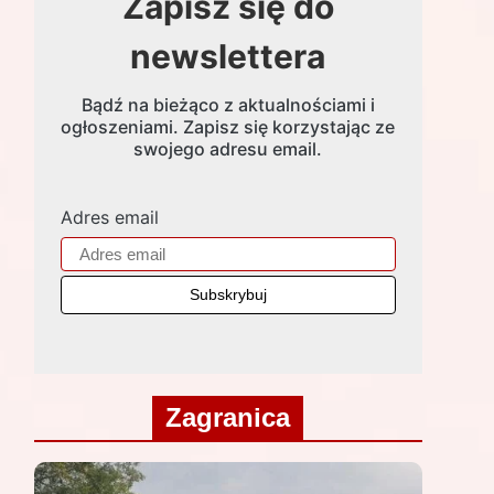
Zapisz się do
newslettera
Bądź na bieżąco z aktualnościami i
ogłoszeniami. Zapisz się korzystając ze
swojego adresu email.
Adres email
Zagranica