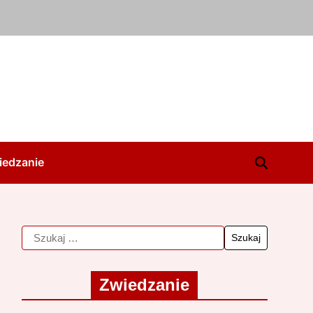
iedzanie
Zwiedzanie