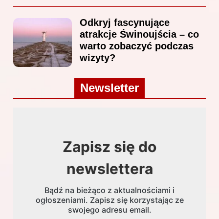
Odkryj fascynujące
atrakcje Świnoujścia – co
warto zobaczyć podczas
wizyty?
Newsletter
Zapisz się do
newslettera
Bądź na bieżąco z aktualnościami i
ogłoszeniami. Zapisz się korzystając ze
swojego adresu email.