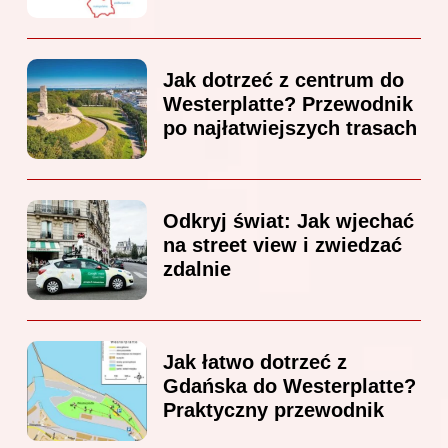
Jak dotrzeć z centrum do
Westerplatte? Przewodnik
po najłatwiejszych trasach
Odkryj świat: Jak wjechać
na street view i zwiedzać
zdalnie
Jak łatwo dotrzeć z
Gdańska do Westerplatte?
Praktyczny przewodnik