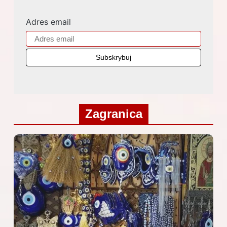
Adres email
Zagranica