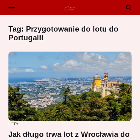
Tag:
Przygotowanie do lotu do
Portugalii
LOTY
Jak długo trwa lot z Wrocławia do