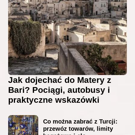
Jak dojechać do Matery z
Bari? Pociągi, autobusy i
praktyczne wskazówki
Co można zabrać z Turcji:
przewóz towarów, limity