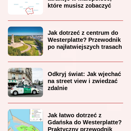
które musisz zobaczyć
Jak dotrzeć z centrum do
Westerplatte? Przewodnik
po najłatwiejszych trasach
Odkryj świat: Jak wjechać
na street view i zwiedzać
zdalnie
Jak łatwo dotrzeć z
Gdańska do Westerplatte?
Praktyczny przewodnik