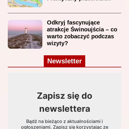
Odkryj fascynujące
atrakcje Świnoujścia – co
warto zobaczyć podczas
wizyty?
Newsletter
Zapisz się do
newslettera
Bądź na bieżąco z aktualnościami i
ogłoszeniami. Zapisz się korzystając ze