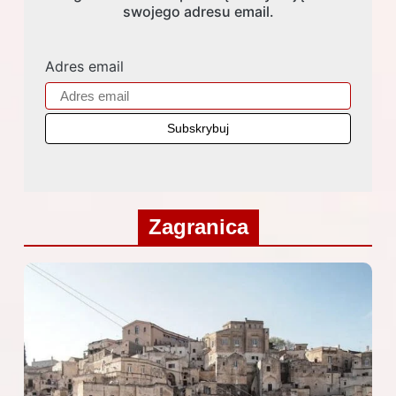
swojego adresu email.
Adres email
Zagranica