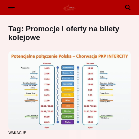
Tag:
Promocje i oferty na bilety
kolejowe
WAKACJE