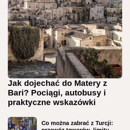
Jak dojechać do Matery z
Bari? Pociągi, autobusy i
praktyczne wskazówki
Co można zabrać z Turcji: