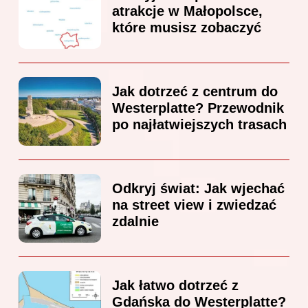
atrakcje w Małopolsce,
które musisz zobaczyć
Jak dotrzeć z centrum do
Westerplatte? Przewodnik
po najłatwiejszych trasach
Odkryj świat: Jak wjechać
na street view i zwiedzać
zdalnie
Jak łatwo dotrzeć z
Gdańska do Westerplatte?