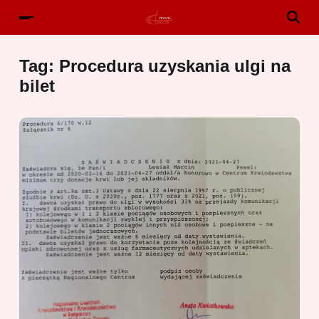
Tag:
Procedura uzyskania ulgi na
bilet