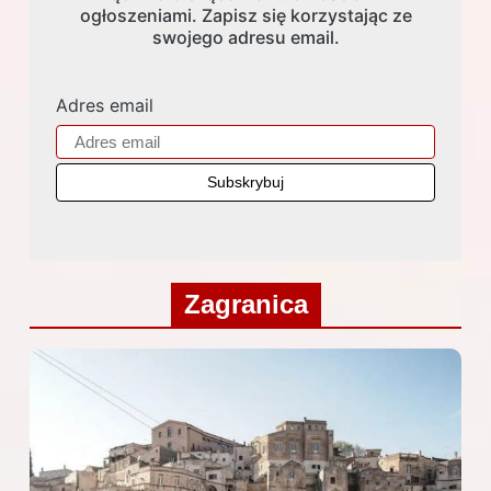
ogłoszeniami. Zapisz się korzystając ze
swojego adresu email.
Adres email
Zagranica