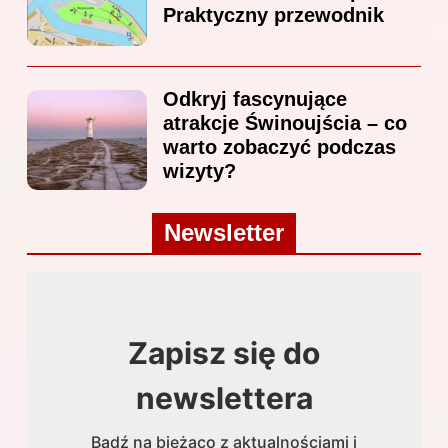
Praktyczny przewodnik
Odkryj fascynujące
atrakcje Świnoujścia – co
warto zobaczyć podczas
wizyty?
Newsletter
Zapisz się do
newslettera
Bądź na bieżąco z aktualnościami i