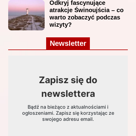
Odkryj fascynujące
atrakcje Świnoujścia – co
warto zobaczyć podczas
wizyty?
Newsletter
Zapisz się do
newslettera
Bądź na bieżąco z aktualnościami i
ogłoszeniami. Zapisz się korzystając ze
swojego adresu email.