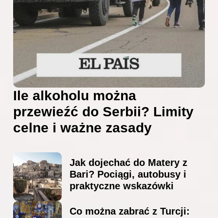
Ile alkoholu można
przewieźć do Serbii? Limity
celne i ważne zasady
Jak dojechać do Matery z
Bari? Pociągi, autobusy i
praktyczne wskazówki
Co można zabrać z Turcji: