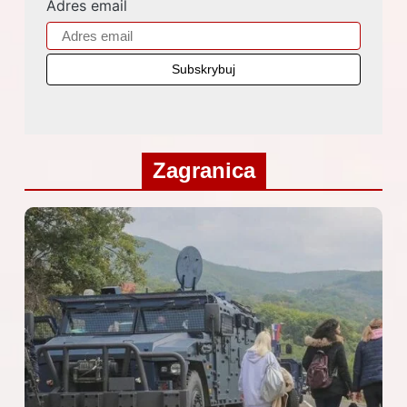
Adres email
Zagranica