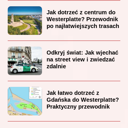
Jak dotrzeć z centrum do
Westerplatte? Przewodnik
po najłatwiejszych trasach
Odkryj świat: Jak wjechać
na street view i zwiedzać
zdalnie
Jak łatwo dotrzeć z
Gdańska do Westerplatte?
Praktyczny przewodnik