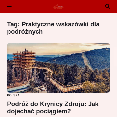
Tag:
Praktyczne wskazówki dla
podróżnych
POLSKA
Podróż do Krynicy Zdroju: Jak
dojechać pociągiem?