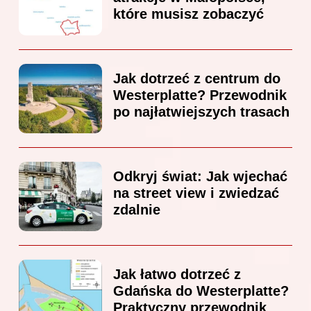
które musisz zobaczyć
Jak dotrzeć z centrum do
Westerplatte? Przewodnik
po najłatwiejszych trasach
Odkryj świat: Jak wjechać
na street view i zwiedzać
zdalnie
Jak łatwo dotrzeć z
Gdańska do Westerplatte?
Praktyczny przewodnik