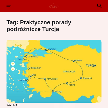
Tag:
Praktyczne porady
podróżnicze Turcja
WAKACJE