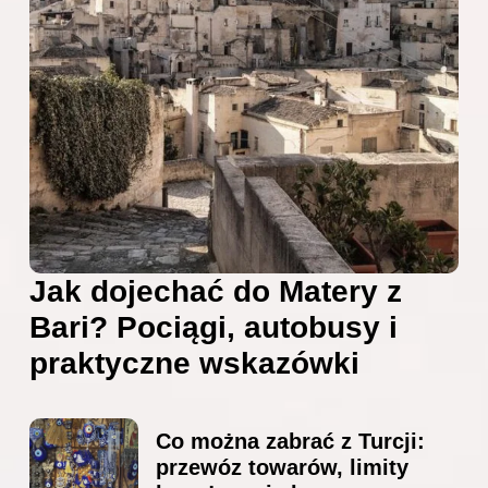
Jak dojechać do Matery z
Bari? Pociągi, autobusy i
praktyczne wskazówki
Co można zabrać z Turcji:
przewóz towarów, limity