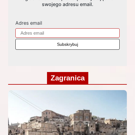
swojego adresu email.
Adres email
Zagranica