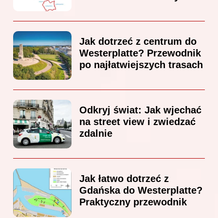
Jak dotrzeć z centrum do
Westerplatte? Przewodnik
po najłatwiejszych trasach
Odkryj świat: Jak wjechać
na street view i zwiedzać
zdalnie
Jak łatwo dotrzeć z
Gdańska do Westerplatte?
Praktyczny przewodnik