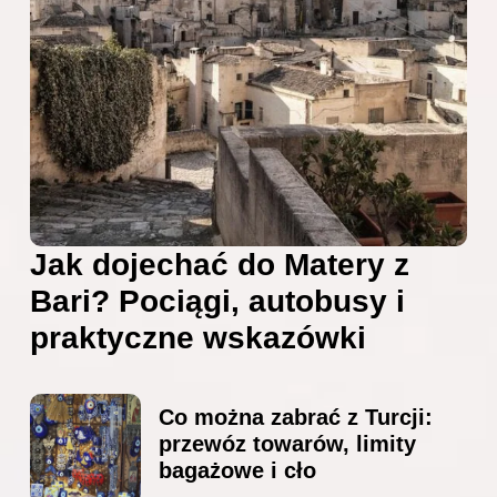
Jak dojechać do Matery z
Bari? Pociągi, autobusy i
praktyczne wskazówki
Co można zabrać z Turcji:
przewóz towarów, limity
bagażowe i cło