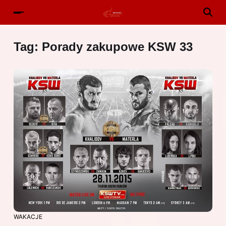
Tag:
Porady zakupowe KSW 33
WAKACJE