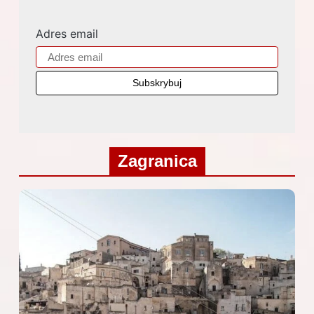
Adres email
Zagranica