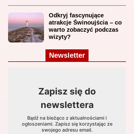
Odkryj fascynujące
atrakcje Świnoujścia – co
warto zobaczyć podczas
wizyty?
Newsletter
Zapisz się do
newslettera
Bądź na bieżąco z aktualnościami i
ogłoszeniami. Zapisz się korzystając ze
swojego adresu email.