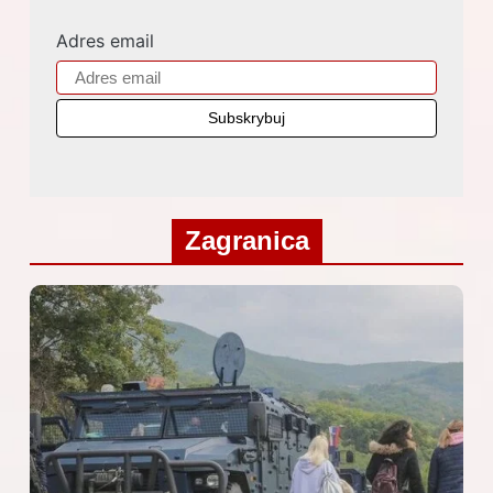
Adres email
Zagranica