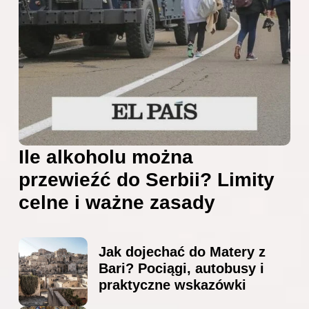
Ile alkoholu można
przewieźć do Serbii? Limity
celne i ważne zasady
Jak dojechać do Matery z
Bari? Pociągi, autobusy i
praktyczne wskazówki