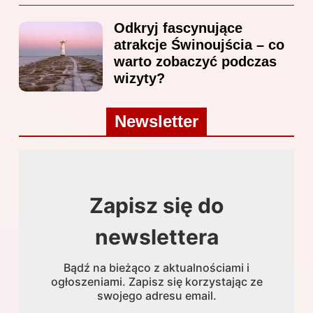
Odkryj fascynujące
atrakcje Świnoujścia – co
warto zobaczyć podczas
wizyty?
Newsletter
Zapisz się do
newslettera
Bądź na bieżąco z aktualnościami i
ogłoszeniami. Zapisz się korzystając ze
swojego adresu email.