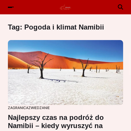
Tag:
Pogoda i klimat Namibii
ZAGRANICA
ZWIEDZANIE
Najlepszy czas na podróż do
Namibii – kiedy wyruszyć na