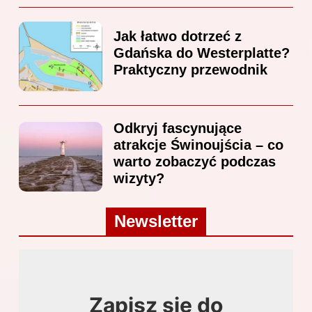
Jak łatwo dotrzeć z
Gdańska do Westerplatte?
Praktyczny przewodnik
Odkryj fascynujące
atrakcje Świnoujścia – co
warto zobaczyć podczas
wizyty?
Newsletter
Zapisz się do