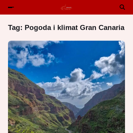
Tag:
Pogoda i klimat Gran Canaria