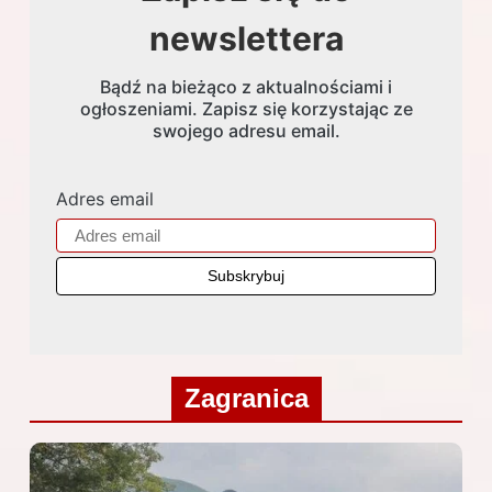
newslettera
Bądź na bieżąco z aktualnościami i
ogłoszeniami. Zapisz się korzystając ze
swojego adresu email.
Adres email
Zagranica