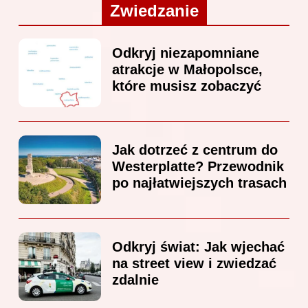
Zwiedzanie
Odkryj niezapomniane
atrakcje w Małopolsce,
które musisz zobaczyć
Jak dotrzeć z centrum do
Westerplatte? Przewodnik
po najłatwiejszych trasach
Odkryj świat: Jak wjechać
na street view i zwiedzać
zdalnie