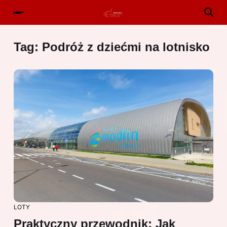
Tag:
Podróż z dziećmi na lotnisko
LOTY
Praktyczny przewodnik: Jak