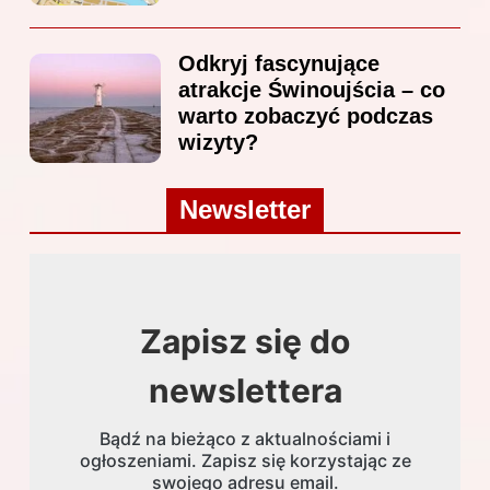
Odkryj fascynujące
atrakcje Świnoujścia – co
warto zobaczyć podczas
wizyty?
Newsletter
Zapisz się do
newslettera
Bądź na bieżąco z aktualnościami i
ogłoszeniami. Zapisz się korzystając ze
swojego adresu email.