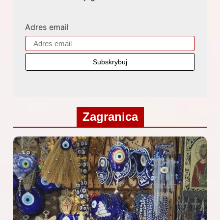
Adres email
Zagranica