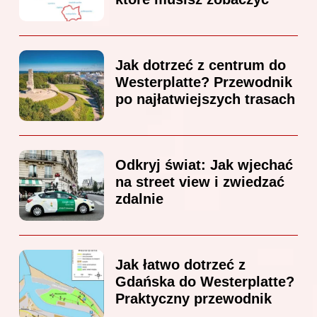
Jak dotrzeć z centrum do
Westerplatte? Przewodnik
po najłatwiejszych trasach
Odkryj świat: Jak wjechać
na street view i zwiedzać
zdalnie
Jak łatwo dotrzeć z
Gdańska do Westerplatte?
Praktyczny przewodnik