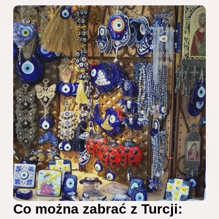
Co można zabrać z Turcji: