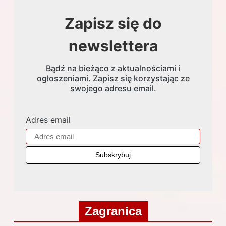
Zapisz się do
newslettera
Bądź na bieżąco z aktualnościami i
ogłoszeniami. Zapisz się korzystając ze
swojego adresu email.
Adres email
Zagranica