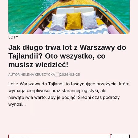
LOTY
Jak długo trwa lot z Warszawy do
Tajlandii? Oto wszystko, co
musisz wiedzieć!
AUTOR:
HELENA KRUSZYCKA
2026-03-25
Lot z Warszawy do Tajlandii to fascynujące przeżycie, które
wymaga cierpliwości oraz starannej logistyki, ale
niewątpliwie warto, aby je podjąć! Średni czas podróży
wynosi…