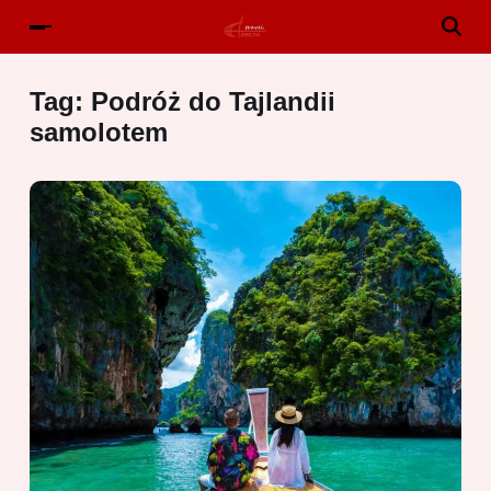
Tag:
Podróż do Tajlandii
samolotem