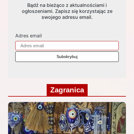
Bądź na bieżąco z aktualnościami i
ogłoszeniami. Zapisz się korzystając ze
swojego adresu email.
Adres email
Zagranica