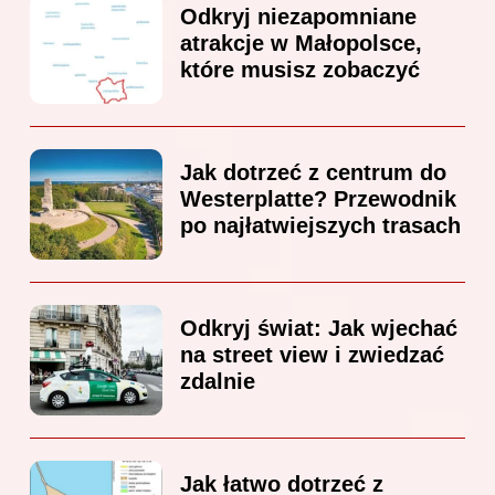
Odkryj niezapomniane
atrakcje w Małopolsce,
które musisz zobaczyć
Jak dotrzeć z centrum do
Westerplatte? Przewodnik
po najłatwiejszych trasach
Odkryj świat: Jak wjechać
na street view i zwiedzać
zdalnie
Jak łatwo dotrzeć z