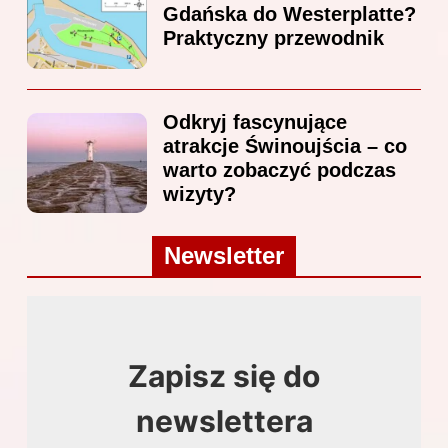
Gdańska do Westerplatte?
Praktyczny przewodnik
Odkryj fascynujące
atrakcje Świnoujścia – co
warto zobaczyć podczas
wizyty?
Newsletter
Zapisz się do
newslettera