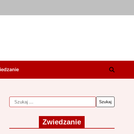
iedzanie
Zwiedzanie