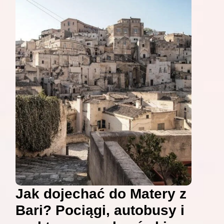
Jak dojechać do Matery z
Bari? Pociągi, autobusy i