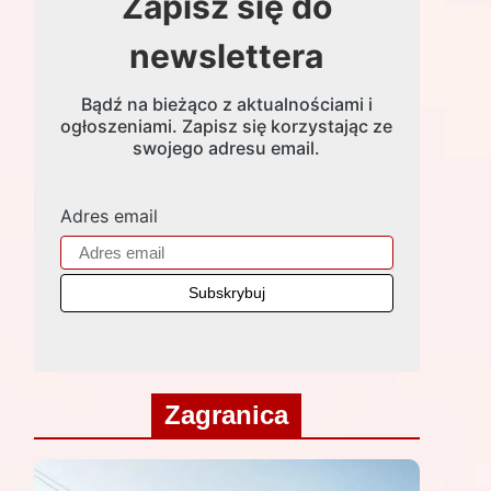
Zapisz się do
newslettera
Bądź na bieżąco z aktualnościami i
ogłoszeniami. Zapisz się korzystając ze
swojego adresu email.
Adres email
Zagranica