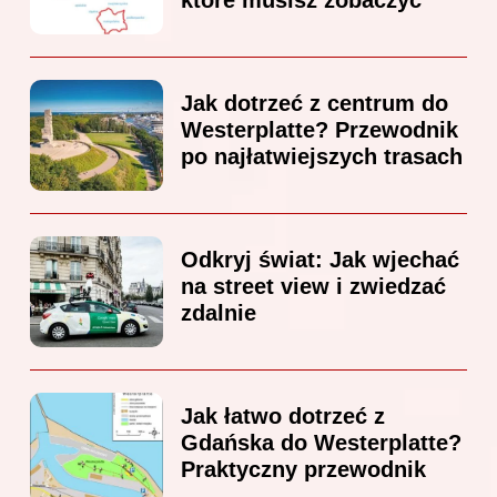
Jak dotrzeć z centrum do
Westerplatte? Przewodnik
po najłatwiejszych trasach
Odkryj świat: Jak wjechać
na street view i zwiedzać
zdalnie
Jak łatwo dotrzeć z
Gdańska do Westerplatte?
Praktyczny przewodnik