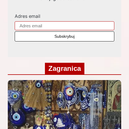
Adres email
Zagranica