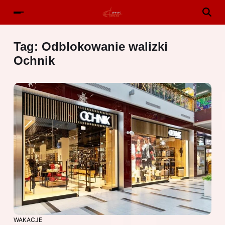
Tag:
Odblokowanie walizki
Ochnik
WAKACJE