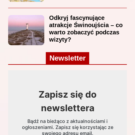
Odkryj fascynujące
atrakcje Świnoujścia – co
warto zobaczyć podczas
wizyty?
Newsletter
Zapisz się do
newslettera
Bądź na bieżąco z aktualnościami i
ogłoszeniami. Zapisz się korzystając ze
swojego adresu email.