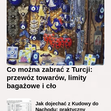
Co można zabrać z Turcji:
przewóz towarów, limity
bagażowe i cło
Jak dojechać z Kudowy do
Nachodu: praktyczny