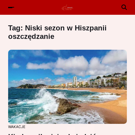
Tag:
Niski sezon w Hiszpanii
oszczędzanie
WAKACJE