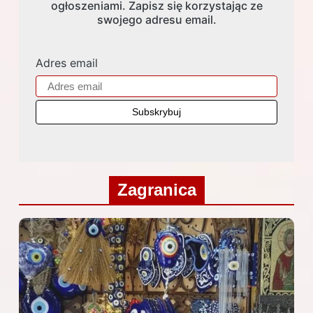
ogłoszeniami. Zapisz się korzystając ze
swojego adresu email.
Adres email
Zagranica