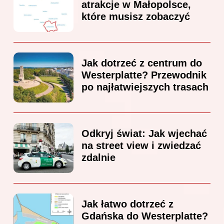
atrakcje w Małopolsce,
które musisz zobaczyć
Jak dotrzeć z centrum do
Westerplatte? Przewodnik
po najłatwiejszych trasach
Odkryj świat: Jak wjechać
na street view i zwiedzać
zdalnie
Jak łatwo dotrzeć z
Gdańska do Westerplatte?