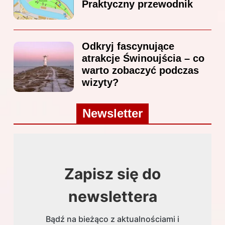
Praktyczny przewodnik
Odkryj fascynujące
atrakcje Świnoujścia – co
warto zobaczyć podczas
wizyty?
Newsletter
Zapisz się do
newslettera
Bądź na bieżąco z aktualnościami i