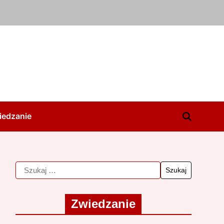
iedzanie
Zwiedzanie