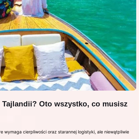
 Tajlandii? Oto wszystko, co musisz
e wymaga cierpliwości oraz starannej logistyki, ale niewątpliwie