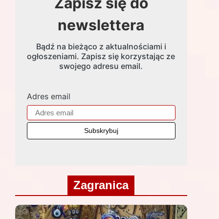
Zapisz się do
newslettera
Bądź na bieżąco z aktualnościami i
ogłoszeniami. Zapisz się korzystając ze
swojego adresu email.
Adres email
Zagranica