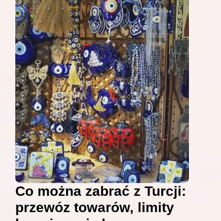
Co można zabrać z Turcji:
przewóz towarów, limity