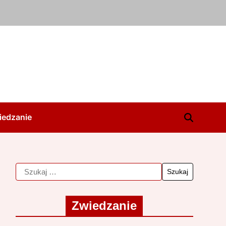
iedzanie
Zwiedzanie