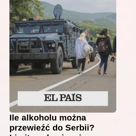
Ile alkoholu można
przewieźć do Serbii?