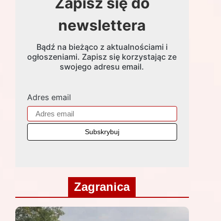
Zapisz się do
newslettera
Bądź na bieżąco z aktualnościami i
ogłoszeniami. Zapisz się korzystając ze
swojego adresu email.
Adres email
Zagranica