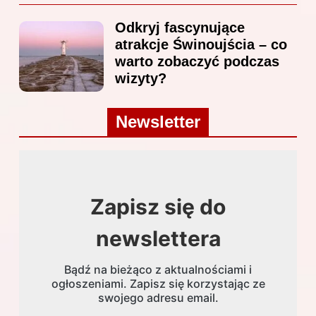
Odkryj fascynujące
atrakcje Świnoujścia – co
warto zobaczyć podczas
wizyty?
Newsletter
Zapisz się do
newslettera
Bądź na bieżąco z aktualnościami i
ogłoszeniami. Zapisz się korzystając ze
swojego adresu email.