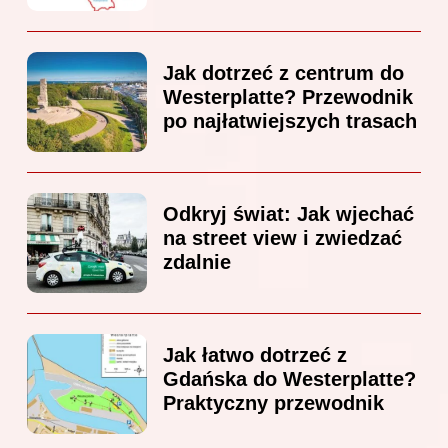
Jak dotrzeć z centrum do
Westerplatte? Przewodnik
po najłatwiejszych trasach
Odkryj świat: Jak wjechać
na street view i zwiedzać
zdalnie
Jak łatwo dotrzeć z
Gdańska do Westerplatte?
Praktyczny przewodnik