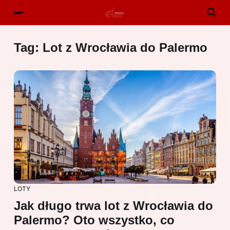
Tag:
Lot z Wrocławia do Palermo
LOTY
Jak długo trwa lot z Wrocławia do
Palermo? Oto wszystko, co