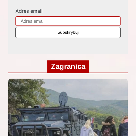
Adres email
Zagranica