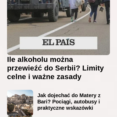
Ile alkoholu można
przewieźć do Serbii? Limity
celne i ważne zasady
Jak dojechać do Matery z
Bari? Pociągi, autobusy i
praktyczne wskazówki