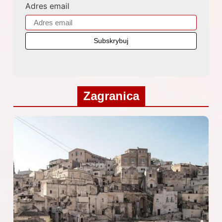
Adres email
Zagranica