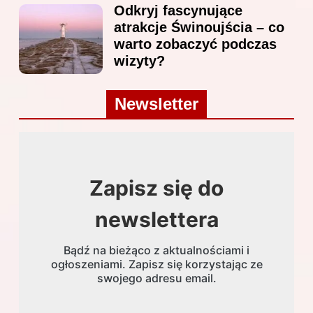
Odkryj fascynujące
atrakcje Świnoujścia – co
warto zobaczyć podczas
wizyty?
Newsletter
Zapisz się do
newslettera
Bądź na bieżąco z aktualnościami i
ogłoszeniami. Zapisz się korzystając ze
swojego adresu email.