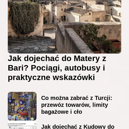
Jak dojechać do Matery z
Bari? Pociągi, autobusy i
praktyczne wskazówki
Co można zabrać z Turcji:
przewóz towarów, limity
bagażowe i cło
Jak dojechać z Kudowy do