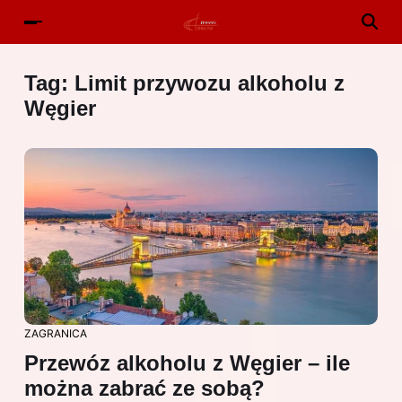
Tag:
Limit przywozu alkoholu z
Węgier
ZAGRANICA
Przewóz alkoholu z Węgier – ile
można zabrać ze sobą?