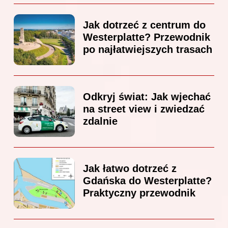
Jak dotrzeć z centrum do
Westerplatte? Przewodnik
po najłatwiejszych trasach
Odkryj świat: Jak wjechać
na street view i zwiedzać
zdalnie
Jak łatwo dotrzeć z
Gdańska do Westerplatte?
Praktyczny przewodnik