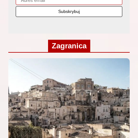
Zagranica