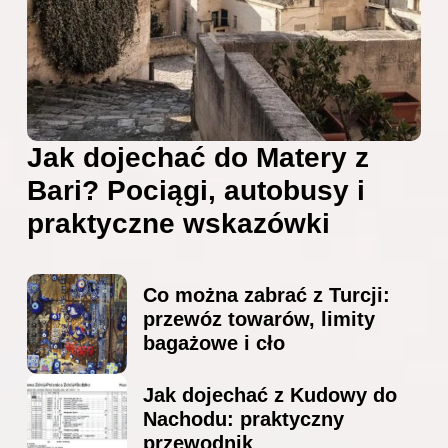
Jak dojechać do Matery z
Bari? Pociągi, autobusy i
praktyczne wskazówki
Co można zabrać z Turcji:
przewóz towarów, limity
bagażowe i cło
Jak dojechać z Kudowy do
Nachodu: praktyczny
przewodnik