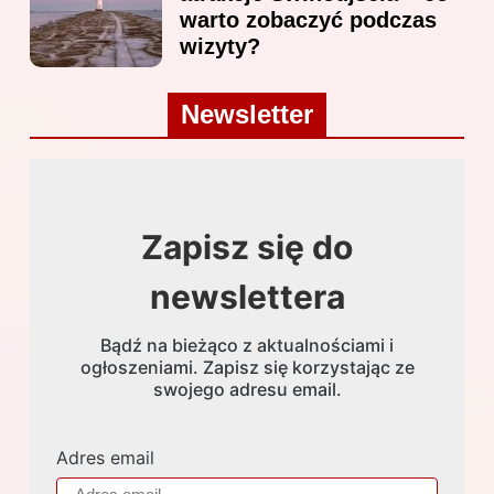
warto zobaczyć podczas
wizyty?
Newsletter
Zapisz się do
newslettera
Bądź na bieżąco z aktualnościami i
ogłoszeniami. Zapisz się korzystając ze
swojego adresu email.
Adres email