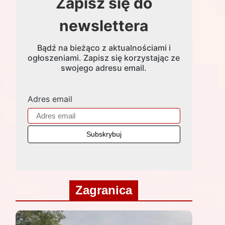
Zapisz się do
newslettera
Bądź na bieżąco z aktualnościami i
ogłoszeniami. Zapisz się korzystając ze
swojego adresu email.
Adres email
Zagranica