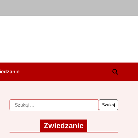
iedzanie
Zwiedzanie