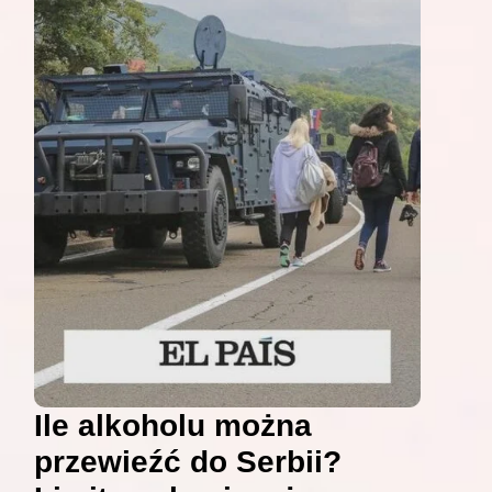
Ile alkoholu można
przewieźć do Serbii?