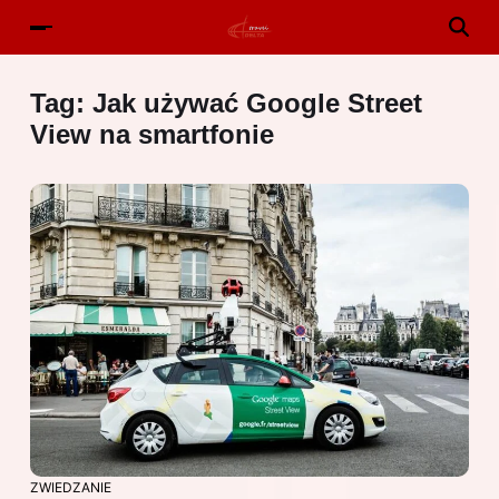
Tag:
Jak używać Google Street
View na smartfonie
ZWIEDZANIE