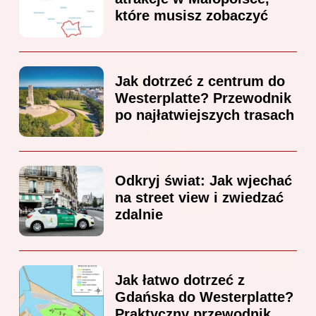
które musisz zobaczyć
Jak dotrzeć z centrum do
Westerplatte? Przewodnik
po najłatwiejszych trasach
Odkryj świat: Jak wjechać
na street view i zwiedzać
zdalnie
Jak łatwo dotrzeć z
Gdańska do Westerplatte?
Praktyczny przewodnik