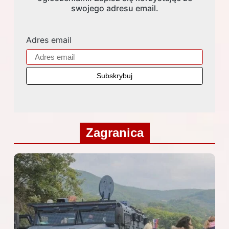
swojego adresu email.
Adres email
Zagranica