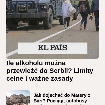
Ile alkoholu można
przewieźć do Serbii? Limity
celne i ważne zasady
Jak dojechać do Matery z
Bari? Pociągi, autobusy i