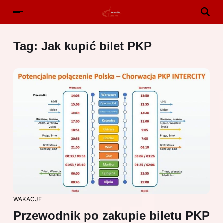
Tag:
Jak kupić bilet PKP
WAKACJE
Przewodnik po zakupie biletu PKP