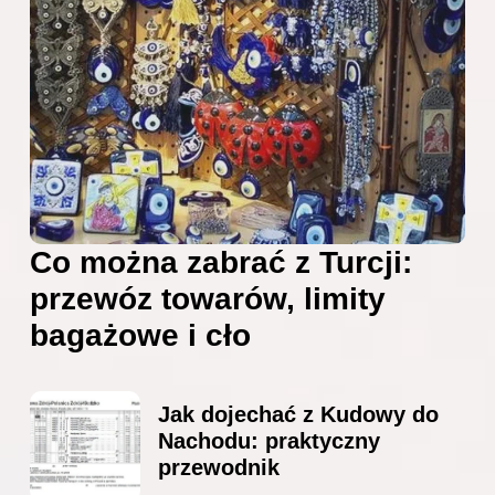
Co można zabrać z Turcji:
przewóz towarów, limity
bagażowe i cło
Jak dojechać z Kudowy do
Nachodu: praktyczny
przewodnik