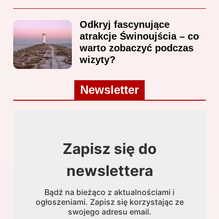
Odkryj fascynujące
atrakcje Świnoujścia – co
warto zobaczyć podczas
wizyty?
Newsletter
Zapisz się do
newslettera
Bądź na bieżąco z aktualnościami i
ogłoszeniami. Zapisz się korzystając ze
swojego adresu email.