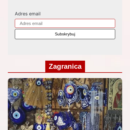
Adres email
Zagranica