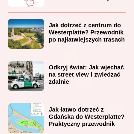
Jak dotrzeć z centrum do
Westerplatte? Przewodnik
po najłatwiejszych trasach
Odkryj świat: Jak wjechać
na street view i zwiedzać
zdalnie
Jak łatwo dotrzeć z
Gdańska do Westerplatte?
Praktyczny przewodnik