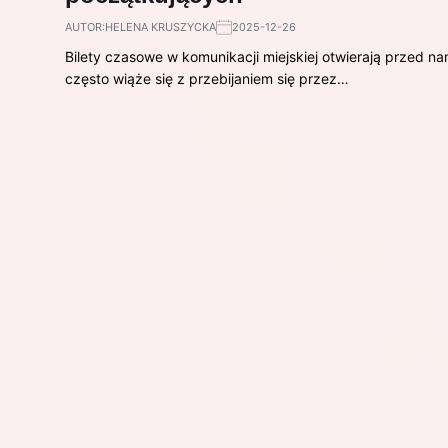
AUTOR:
HELENA KRUSZYCKA
2025-12-26
Bilety czasowe w komunikacji miejskiej otwierają przed n
często wiąże się z przebijaniem się przez…