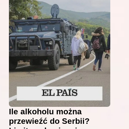
Ile alkoholu można
przewieźć do Serbii?