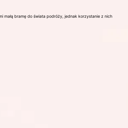
ami małą bramę do świata podróży, jednak korzystanie z nich