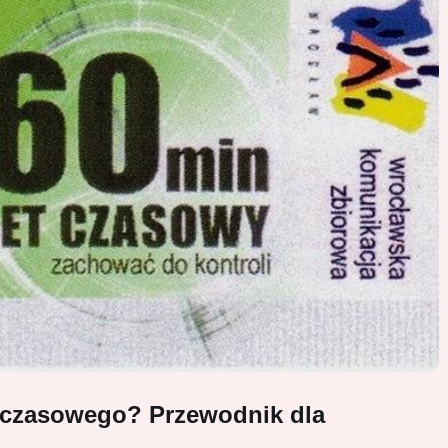
tu czasowego? Przewodnik dla