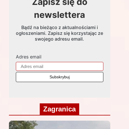
Zapisz się do
newslettera
Bądź na bieżąco z aktualnościami i
ogłoszeniami. Zapisz się korzystając ze
swojego adresu email.
Adres email
Zagranica