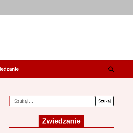
iedzanie
Zwiedzanie